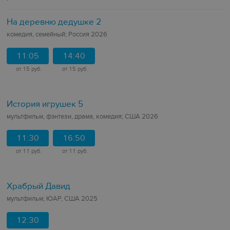
На деревню дедушке 2
комедия, семейный; Россия 2026
11:05
14:40
от 15 руб.
от 15 руб.
История игрушек 5
мультфильм, фэнтези, драма, комедия; США 2026
11:30
16:50
от 11 руб.
от 11 руб.
Храбрый Давид
мультфильм; ЮАР, США 2025
12:30