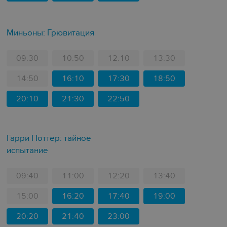
Миньоны: Грювитация
09:30
10:50
12:10
13:30
14:50
16:10
17:30
18:50
20:10
21:30
22:50
Гарри Поттер: тайное
испытание
09:40
11:00
12:20
13:40
15:00
16:20
17:40
19:00
20:20
21:40
23:00