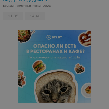
На деревню дедушке 2
комедия, семейный; Россия 2026
11:05
14:40