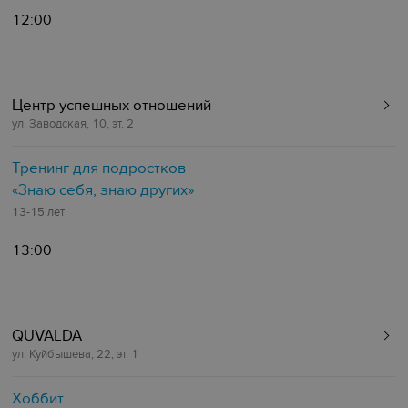
12:00
Центр успешных отношений
ул. Заводская, 10, эт. 2
Тренинг для подростков
«Знаю себя, знаю других»
13-15 лет
13:00
QUVALDA
ул. Куйбышева, 22, эт. 1
Хоббит