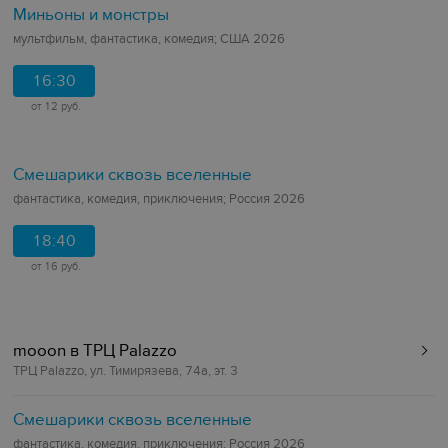
Миньоны и монстры
мультфильм, фантастика, комедия; США 2026
16:30
от 12 руб.
Смешарики сквозь вселенные
фантастика, комедия, приключения; Россия 2026
18:40
от 16 руб.
mooon в ТРЦ Palazzo
ТРЦ Palazzo, ул. Тимирязева, 74а, эт. 3
Смешарики сквозь вселенные
фантастика, комедия, приключения; Россия 2026