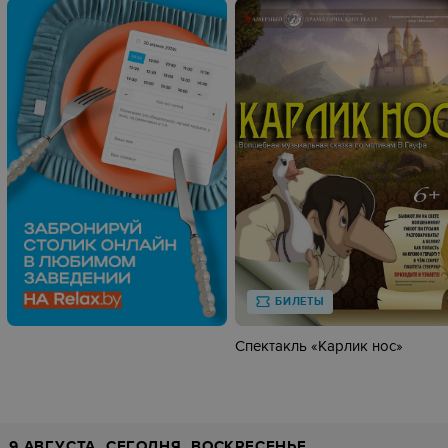
БИЛЕТЫ
Спектакль «Карлик нос»
9 АВГУСТА, СЕГОДНЯ, ВОСКРЕСЕНЬЕ