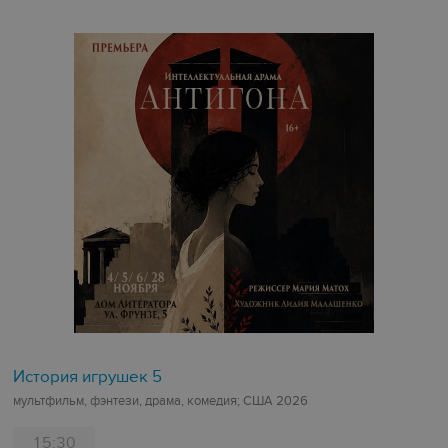
История игрушек 5
мультфильм, фэнтези, драма, комедия; США 2026
15:30