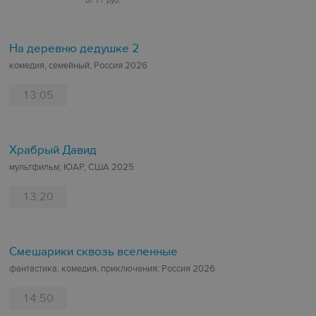
от 17 руб.
На деревню дедушке 2
комедия, семейный; Россия 2026
13:05
Храбрый Давид
мультфильм; ЮАР, США 2025
13:20
Смешарики сквозь вселенные
фантастика, комедия, приключения; Россия 2026
14:50