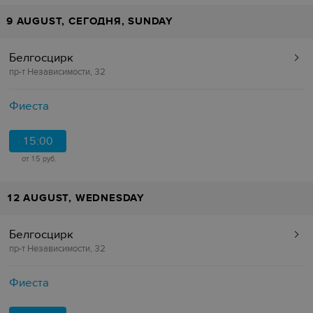
9 AUGUST, СЕГОДНЯ, SUNDAY
Белгосцирк
пр-т Независимости, 32
Фиеста
15:00
от 15 руб.
12 AUGUST, WEDNESDAY
Белгосцирк
пр-т Независимости, 32
Фиеста