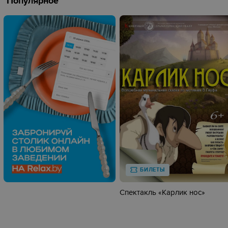
Популярное
БИЛЕТЫ
Спектакль «Карлик нос»