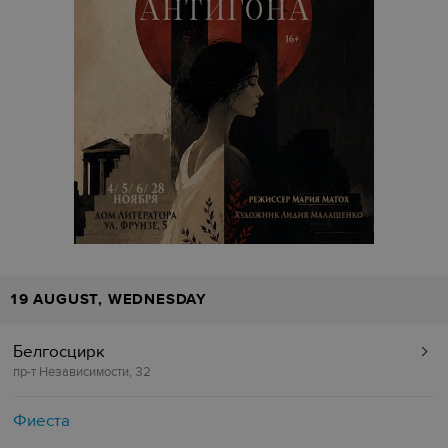
19 AUGUST, WEDNESDAY
Белгосцирк
пр-т Независимости, 32
Фиеста