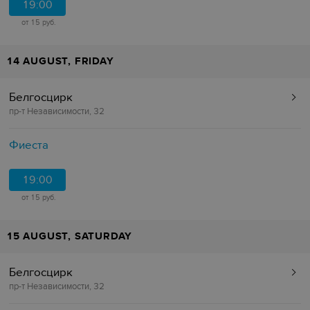
19:00
от 15 руб.
14 AUGUST, FRIDAY
Белгосцирк
пр-т Независимости, 32
Фиеста
19:00
от 15 руб.
15 AUGUST, SATURDAY
Белгосцирк
пр-т Независимости, 32