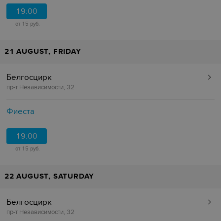
19:00
от 15 руб.
21 AUGUST, FRIDAY
Белгосцирк
пр-т Независимости, 32
Фиеста
19:00
от 15 руб.
22 AUGUST, SATURDAY
Белгосцирк
пр-т Независимости, 32