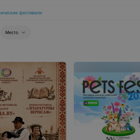
ические фестивали
Место