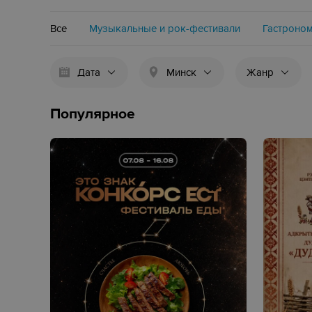
Все
Музыкальные и рок-фестивали
Гастроном
Дата
Минск
Жанр
Популярное