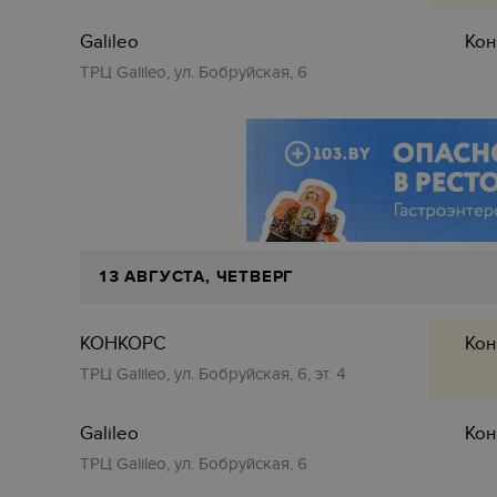
Galileo
Кон
ТРЦ Galileo, ул. Бобруйская, 6
13 АВГУСТА, ЧЕТВЕРГ
КОНКОРС
Кон
ТРЦ Galileo, ул. Бобруйская, 6, эт. 4
Galileo
Кон
ТРЦ Galileo, ул. Бобруйская, 6