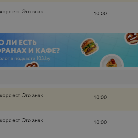
корс ест. Это знак
10:00
корс ест. Это знак
10:00
корс ест. Это знак
10:00