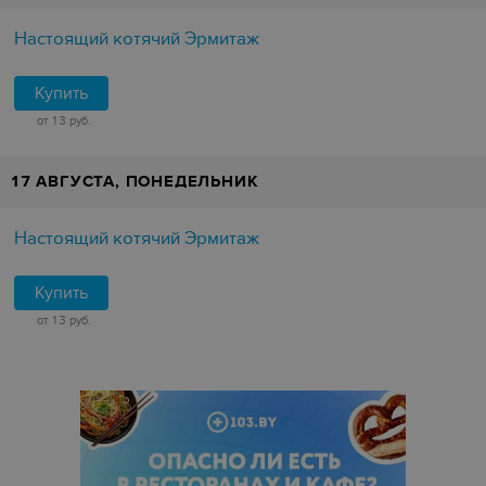
Настоящий котячий Эрмитаж
Купить
от 13 руб.
17 АВГУСТА, ПОНЕДЕЛЬНИК
Настоящий котячий Эрмитаж
Купить
от 13 руб.