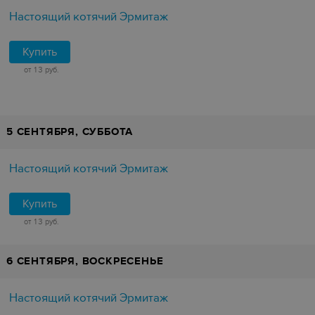
Настоящий котячий Эрмитаж
Купить
от 13 руб.
5 СЕНТЯБРЯ, СУББОТА
Настоящий котячий Эрмитаж
Купить
от 13 руб.
6 СЕНТЯБРЯ, ВОСКРЕСЕНЬЕ
Настоящий котячий Эрмитаж