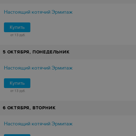
Настоящий котячий Эрмитаж
Купить
от 13 руб.
5 ОКТЯБРЯ, ПОНЕДЕЛЬНИК
Настоящий котячий Эрмитаж
Купить
от 13 руб.
6 ОКТЯБРЯ, ВТОРНИК
Настоящий котячий Эрмитаж