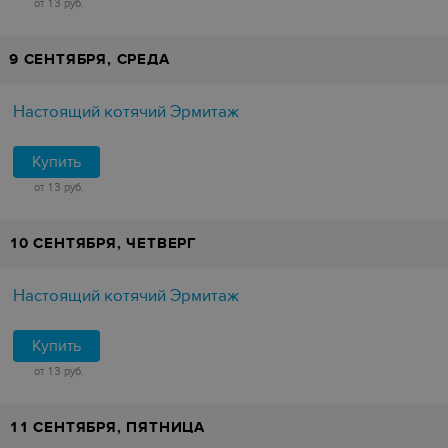
от 13 руб.
9 СЕНТЯБРЯ, СРЕДА
Настоящий котячий Эрмитаж
Купить
от 13 руб.
10 СЕНТЯБРЯ, ЧЕТВЕРГ
Настоящий котячий Эрмитаж
Купить
от 13 руб.
11 СЕНТЯБРЯ, ПЯТНИЦА