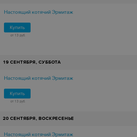
Настоящий котячий Эрмитаж
Купить
от 13 руб.
19 СЕНТЯБРЯ, СУББОТА
Настоящий котячий Эрмитаж
Купить
от 13 руб.
20 СЕНТЯБРЯ, ВОСКРЕСЕНЬЕ
Настоящий котячий Эрмитаж