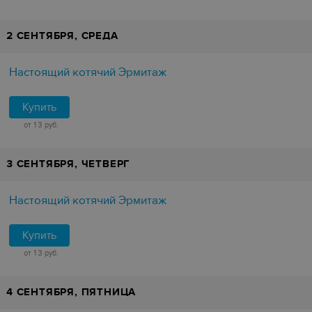
2 СЕНТЯБРЯ, СРЕДА
Настоящий котячий Эрмитаж
Купить
от 13 руб.
3 СЕНТЯБРЯ, ЧЕТВЕРГ
Настоящий котячий Эрмитаж
Купить
от 13 руб.
4 СЕНТЯБРЯ, ПЯТНИЦА