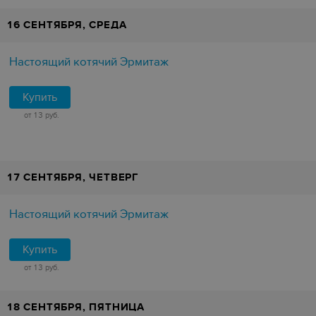
16 СЕНТЯБРЯ, СРЕДА
Настоящий котячий Эрмитаж
Купить
от 13 руб.
17 СЕНТЯБРЯ, ЧЕТВЕРГ
Настоящий котячий Эрмитаж
Купить
от 13 руб.
18 СЕНТЯБРЯ, ПЯТНИЦА