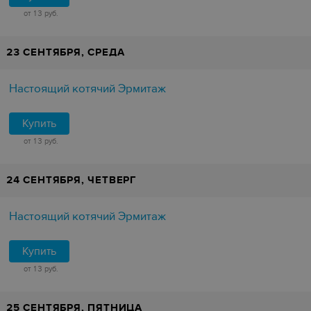
от 13 руб.
23 СЕНТЯБРЯ, СРЕДА
Настоящий котячий Эрмитаж
Купить
от 13 руб.
24 СЕНТЯБРЯ, ЧЕТВЕРГ
Настоящий котячий Эрмитаж
Купить
от 13 руб.
25 СЕНТЯБРЯ, ПЯТНИЦА