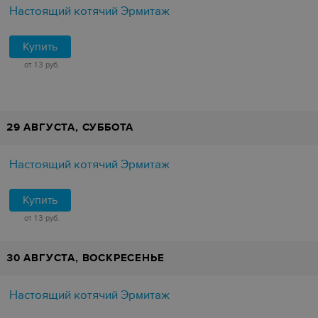
Настоящий котячий Эрмитаж
Купить
от 13 руб.
29 АВГУСТА, СУББОТА
Настоящий котячий Эрмитаж
Купить
от 13 руб.
30 АВГУСТА, ВОСКРЕСЕНЬЕ
Настоящий котячий Эрмитаж