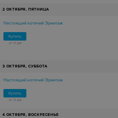
2 ОКТЯБРЯ, ПЯТНИЦА
Настоящий котячий Эрмитаж
Купить
от 13 руб.
3 ОКТЯБРЯ, СУББОТА
Настоящий котячий Эрмитаж
Купить
от 13 руб.
4 ОКТЯБРЯ, ВОСКРЕСЕНЬЕ