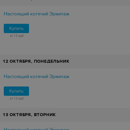
Настоящий котячий Эрмитаж
Купить
от 13 руб.
12 ОКТЯБРЯ, ПОНЕДЕЛЬНИК
Настоящий котячий Эрмитаж
Купить
от 13 руб.
13 ОКТЯБРЯ, ВТОРНИК