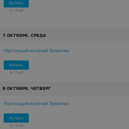
Купить
от 13 руб.
7 ОКТЯБРЯ, СРЕДА
Настоящий котячий Эрмитаж
Купить
от 13 руб.
8 ОКТЯБРЯ, ЧЕТВЕРГ
Настоящий котячий Эрмитаж
Купить
от 13 руб.