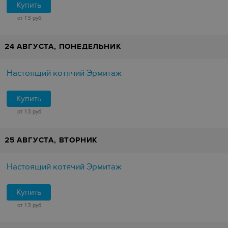
Купить
от 13 руб.
24 АВГУСТА, ПОНЕДЕЛЬНИК
Настоящий котячий Эрмитаж
Купить
от 13 руб.
25 АВГУСТА, ВТОРНИК
Настоящий котячий Эрмитаж
Купить
от 13 руб.