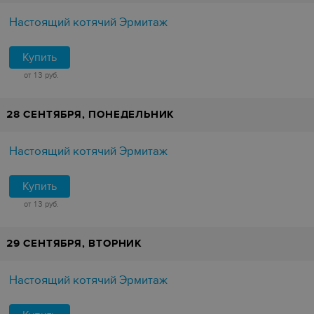
Настоящий котячий Эрмитаж
Купить
от 13 руб.
28 СЕНТЯБРЯ, ПОНЕДЕЛЬНИК
Настоящий котячий Эрмитаж
Купить
от 13 руб.
29 СЕНТЯБРЯ, ВТОРНИК
Настоящий котячий Эрмитаж