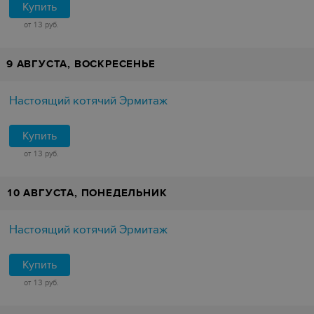
Купить
от 13 руб.
9 АВГУСТА, ВОСКРЕСЕНЬЕ
Настоящий котячий Эрмитаж
Купить
от 13 руб.
10 АВГУСТА, ПОНЕДЕЛЬНИК
Настоящий котячий Эрмитаж
Купить
от 13 руб.