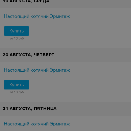
19 АВГУСТА, СРЕДА
Настоящий котячий Эрмитаж
Купить
от 13 руб.
20 АВГУСТА, ЧЕТВЕРГ
Настоящий котячий Эрмитаж
Купить
от 13 руб.
21 АВГУСТА, ПЯТНИЦА
Настоящий котячий Эрмитаж