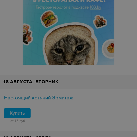
18 АВГУСТА, ВТОРНИК
Настоящий котячий Эрмитаж
Купить
от 13 руб.