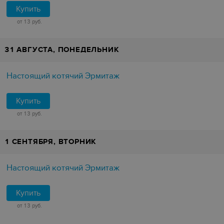
Купить
от 13 руб.
31 АВГУСТА, ПОНЕДЕЛЬНИК
Настоящий котячий Эрмитаж
Купить
от 13 руб.
1 СЕНТЯБРЯ, ВТОРНИК
Настоящий котячий Эрмитаж
Купить
от 13 руб.