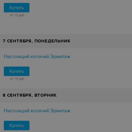
Купить
от 13 руб.
7 СЕНТЯБРЯ, ПОНЕДЕЛЬНИК
Настоящий котячий Эрмитаж
Купить
от 13 руб.
8 СЕНТЯБРЯ, ВТОРНИК
Настоящий котячий Эрмитаж
Купить