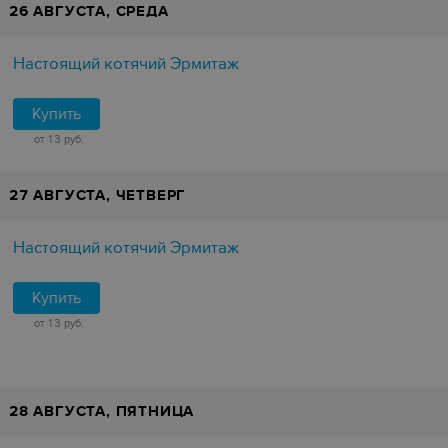
26 АВГУСТА, СРЕДА
Настоящий котячий Эрмитаж
Купить
от 13 руб.
27 АВГУСТА, ЧЕТВЕРГ
Настоящий котячий Эрмитаж
Купить
от 13 руб.
28 АВГУСТА, ПЯТНИЦА