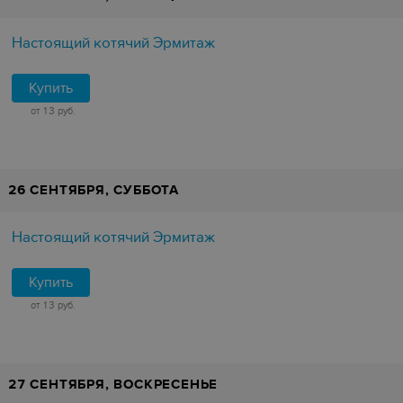
Настоящий котячий Эрмитаж
Купить
от 13 руб.
26 СЕНТЯБРЯ, СУББОТА
Настоящий котячий Эрмитаж
Купить
от 13 руб.
27 СЕНТЯБРЯ, ВОСКРЕСЕНЬЕ