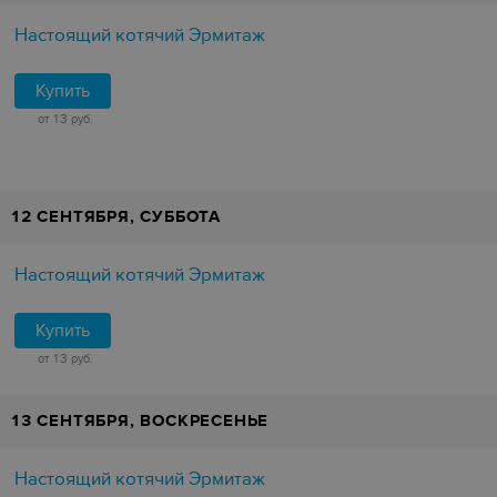
Настоящий котячий Эрмитаж
Купить
от 13 руб.
12 СЕНТЯБРЯ, СУББОТА
Настоящий котячий Эрмитаж
Купить
от 13 руб.
13 СЕНТЯБРЯ, ВОСКРЕСЕНЬЕ
Настоящий котячий Эрмитаж