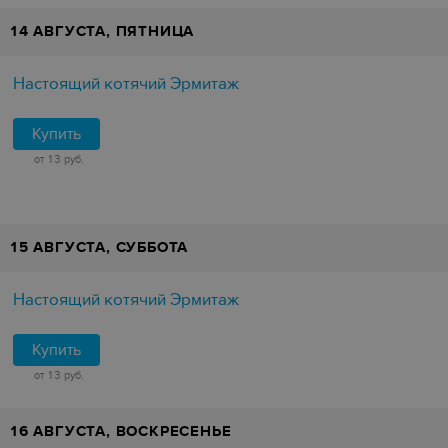
14 АВГУСТА, ПЯТНИЦА
Настоящий котячий Эрмитаж
Купить
от 13 руб.
15 АВГУСТА, СУББОТА
Настоящий котячий Эрмитаж
Купить
от 13 руб.
16 АВГУСТА, ВОСКРЕСЕНЬЕ