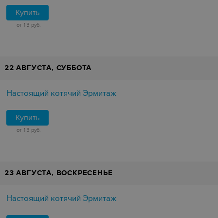
Купить
от 13 руб.
22 АВГУСТА, СУББОТА
Настоящий котячий Эрмитаж
Купить
от 13 руб.
23 АВГУСТА, ВОСКРЕСЕНЬЕ
Настоящий котячий Эрмитаж