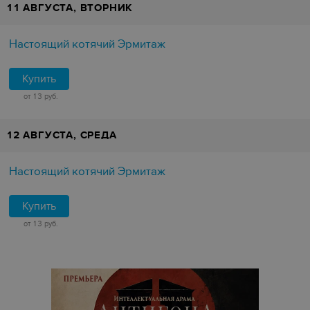
11 АВГУСТА, ВТОРНИК
Настоящий котячий Эрмитаж
Купить
от 13 руб.
12 АВГУСТА, СРЕДА
Настоящий котячий Эрмитаж
Купить
от 13 руб.