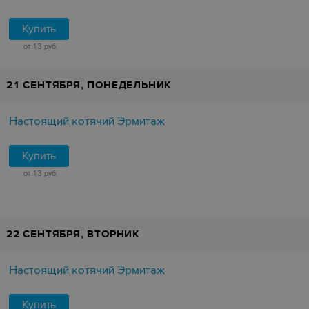
Купить
от 13 руб.
21 СЕНТЯБРЯ, ПОНЕДЕЛЬНИК
Настоящий котячий Эрмитаж
Купить
от 13 руб.
22 СЕНТЯБРЯ, ВТОРНИК
Настоящий котячий Эрмитаж
Купить