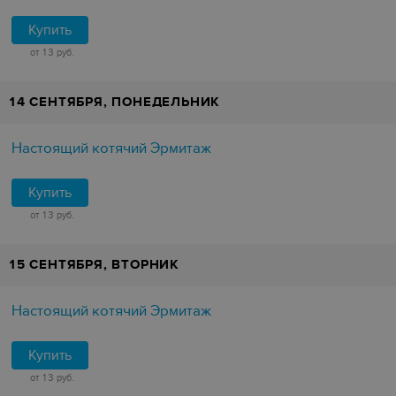
Купить
от 13 руб.
14 СЕНТЯБРЯ, ПОНЕДЕЛЬНИК
Настоящий котячий Эрмитаж
Купить
от 13 руб.
15 СЕНТЯБРЯ, ВТОРНИК
Настоящий котячий Эрмитаж
Купить
от 13 руб.