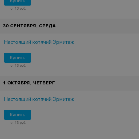
Купить
от 13 руб.
30 СЕНТЯБРЯ, СРЕДА
Настоящий котячий Эрмитаж
Купить
от 13 руб.
1 ОКТЯБРЯ, ЧЕТВЕРГ
Настоящий котячий Эрмитаж
Купить
от 13 руб.