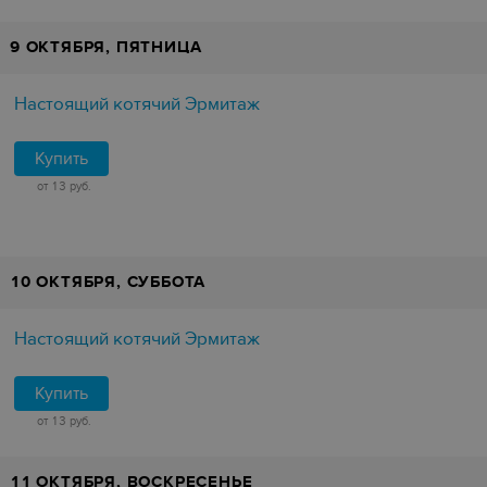
9 ОКТЯБРЯ, ПЯТНИЦА
Настоящий котячий Эрмитаж
Купить
от 13 руб.
10 ОКТЯБРЯ, СУББОТА
Настоящий котячий Эрмитаж
Купить
от 13 руб.
11 ОКТЯБРЯ, ВОСКРЕСЕНЬЕ