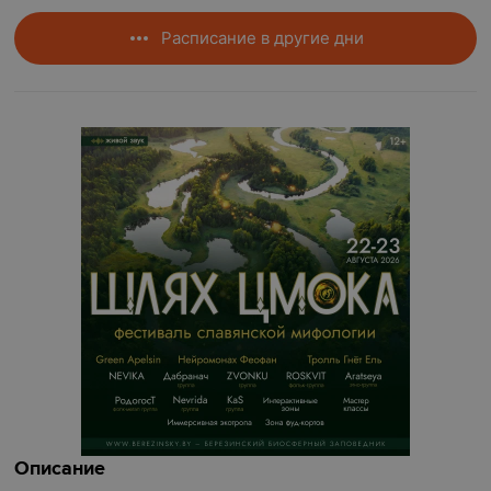
Расписание в другие дни
Описание