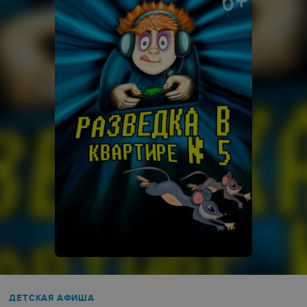
ДЕТСКАЯ АФИША