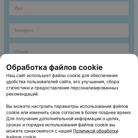
Обработка файлов cookie
Наш сайт использует файлы cookie для обеспечения
удобства пользователей сайта, его улучшения, сбора
статистики и предоставления персонализированных
рекомендаций.
Согласен опубликовать отзыв. Подробнее об
условиях
обработки персональных данных
и
механизме реализации
Вы можете настроить параметры использования файлов
прав
cookie или изменить свое согласие в более позднее время.
Для получения дополнительной информации о целях,
сроках и порядке использования файлов cookie вы
можете ознакомиться с нашей
Политикой обработки
Добавить отзыв
файлов cookie