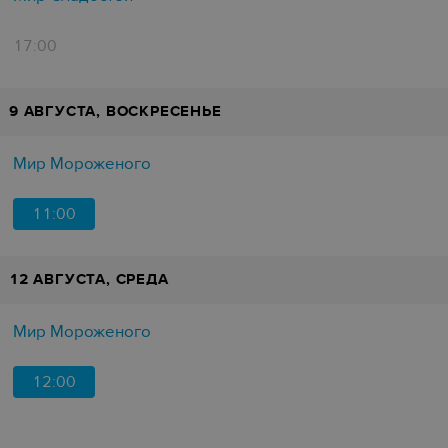
17:00
9 АВГУСТА, ВОСКРЕСЕНЬЕ
Мир Мороженого
11:00
12 АВГУСТА, СРЕДА
Мир Мороженого
12:00