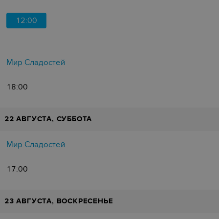
12:00
Мир Сладостей
18:00
22 АВГУСТА, СУББОТА
Мир Сладостей
17:00
23 АВГУСТА, ВОСКРЕСЕНЬЕ