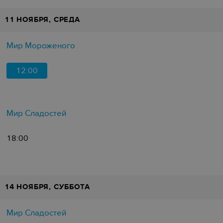
11 НОЯБРЯ, СРЕДА
Мир Мороженого
12:00
Мир Сладостей
18:00
14 НОЯБРЯ, СУББОТА
Мир Сладостей