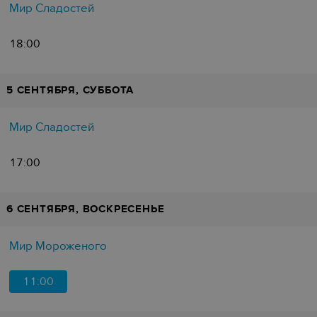
Мир Сладостей
18:00
5 СЕНТЯБРЯ, СУББОТА
Мир Сладостей
17:00
6 СЕНТЯБРЯ, ВОСКРЕСЕНЬЕ
Мир Мороженого
11:00