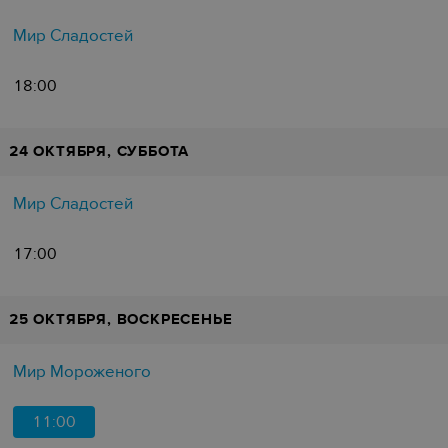
Мир Сладостей
18:00
24 ОКТЯБРЯ, СУББОТА
Мир Сладостей
17:00
25 ОКТЯБРЯ, ВОСКРЕСЕНЬЕ
Мир Мороженого
11:00