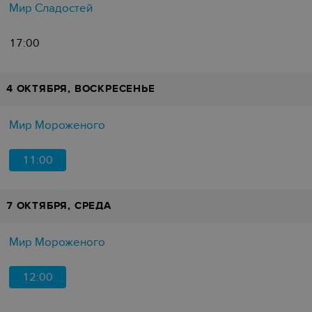
Мир Сладостей
17:00
4 ОКТЯБРЯ, ВОСКРЕСЕНЬЕ
Мир Мороженого
11:00
7 ОКТЯБРЯ, СРЕДА
Мир Мороженого
12:00