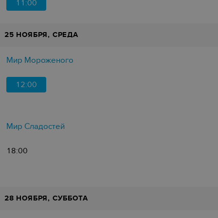
11:00
25 НОЯБРЯ, СРЕДА
Мир Мороженого
12:00
Мир Сладостей
18:00
28 НОЯБРЯ, СУББОТА