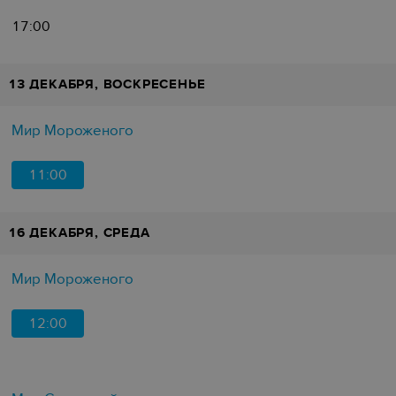
17:00
13 ДЕКАБРЯ, ВОСКРЕСЕНЬЕ
Мир Мороженого
11:00
16 ДЕКАБРЯ, СРЕДА
Мир Мороженого
12:00