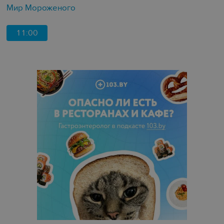
Мир Мороженого
11:00