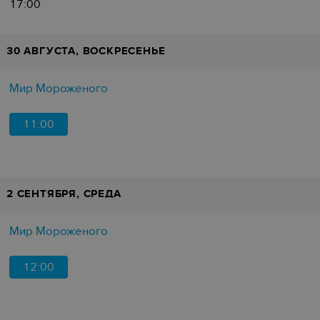
17:00
30 АВГУСТА, ВОСКРЕСЕНЬЕ
Мир Мороженого
11:00
2 СЕНТЯБРЯ, СРЕДА
Мир Мороженого
12:00