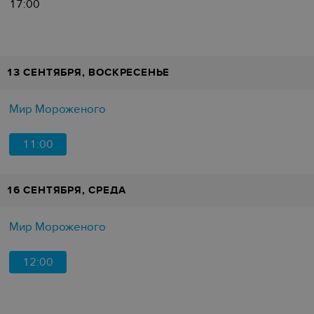
17:00
13 СЕНТЯБРЯ, ВОСКРЕСЕНЬЕ
Мир Мороженого
11:00
16 СЕНТЯБРЯ, СРЕДА
Мир Мороженого
12:00