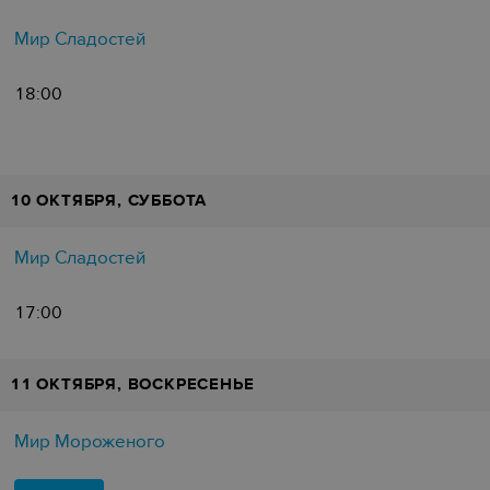
Мир Сладостей
18:00
10 ОКТЯБРЯ, СУББОТА
Мир Сладостей
17:00
11 ОКТЯБРЯ, ВОСКРЕСЕНЬЕ
Мир Мороженого