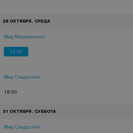
28 ОКТЯБРЯ, СРЕДА
Мир Мороженого
12:00
Мир Сладостей
18:00
31 ОКТЯБРЯ, СУББОТА
Мир Сладостей