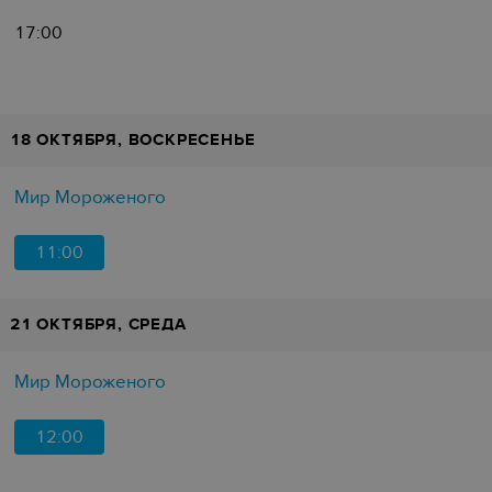
17:00
18 ОКТЯБРЯ, ВОСКРЕСЕНЬЕ
Мир Мороженого
11:00
21 ОКТЯБРЯ, СРЕДА
Мир Мороженого
12:00