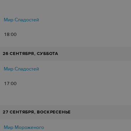
Мир Сладостей
18:00
26 СЕНТЯБРЯ, СУББОТА
Мир Сладостей
17:00
27 СЕНТЯБРЯ, ВОСКРЕСЕНЬЕ
Мир Мороженого