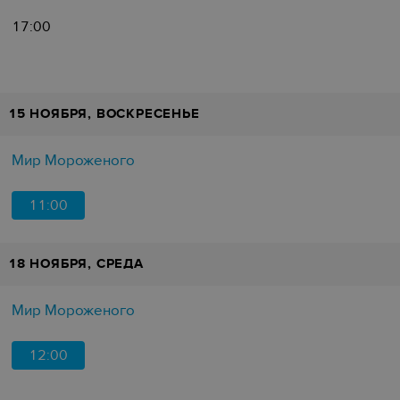
17:00
15 НОЯБРЯ, ВОСКРЕСЕНЬЕ
Мир Мороженого
11:00
18 НОЯБРЯ, СРЕДА
Мир Мороженого
12:00