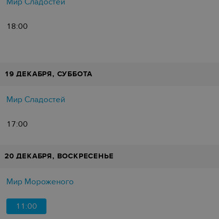
Мир Сладостей
18:00
19 ДЕКАБРЯ, СУББОТА
Мир Сладостей
17:00
20 ДЕКАБРЯ, ВОСКРЕСЕНЬЕ
Мир Мороженого
11:00