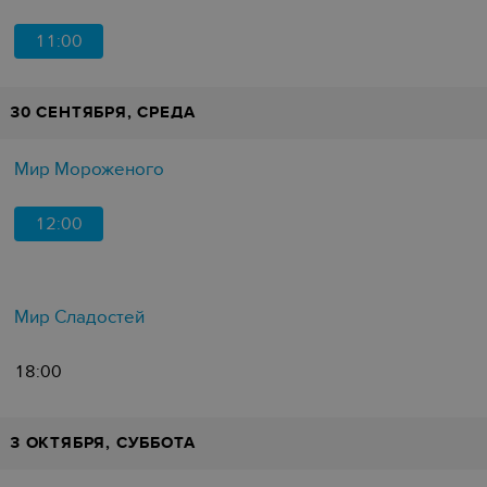
11:00
30 СЕНТЯБРЯ, СРЕДА
Мир Мороженого
12:00
Мир Сладостей
18:00
3 ОКТЯБРЯ, СУББОТА