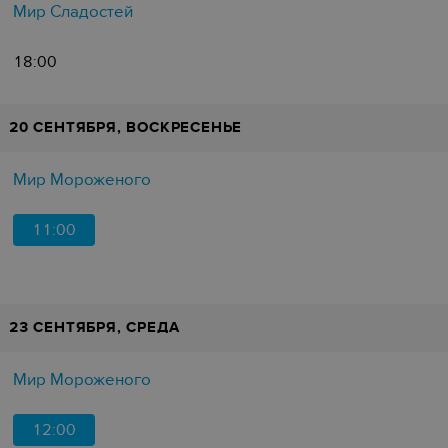
Мир Сладостей
18:00
20 СЕНТЯБРЯ, ВОСКРЕСЕНЬЕ
Мир Мороженого
11:00
23 СЕНТЯБРЯ, СРЕДА
Мир Мороженого
12:00