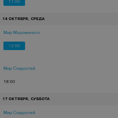
11:00
14 ОКТЯБРЯ, СРЕДА
Мир Мороженого
12:00
Мир Сладостей
18:00
17 ОКТЯБРЯ, СУББОТА
Мир Сладостей