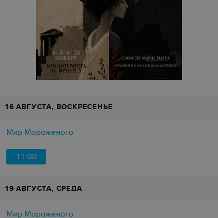
16 АВГУСТА, ВОСКРЕСЕНЬЕ
Мир Мороженого
11:00
19 АВГУСТА, СРЕДА
Мир Мороженого