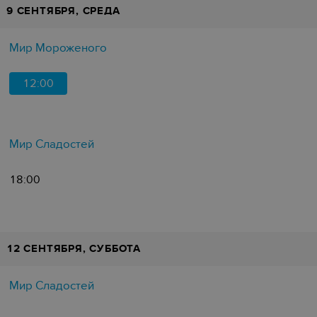
9 СЕНТЯБРЯ, СРЕДА
Мир Мороженого
12:00
Мир Сладостей
18:00
12 СЕНТЯБРЯ, СУББОТА
Мир Сладостей