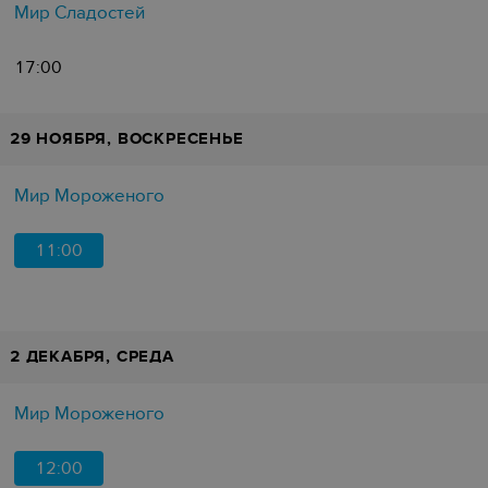
Мир Сладостей
17:00
29 НОЯБРЯ, ВОСКРЕСЕНЬЕ
Мир Мороженого
11:00
2 ДЕКАБРЯ, СРЕДА
Мир Мороженого
12:00