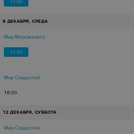
11:00
9 ДЕКАБРЯ, СРЕДА
Мир Мороженого
12:00
Мир Сладостей
18:00
12 ДЕКАБРЯ, СУББОТА
Мир Сладостей