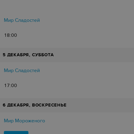
Мир Сладостей
18:00
5 ДЕКАБРЯ, СУББОТА
Мир Сладостей
17:00
6 ДЕКАБРЯ, ВОСКРЕСЕНЬЕ
Мир Мороженого