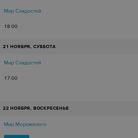
Мир Сладостей
18:00
21 НОЯБРЯ, СУББОТА
Мир Сладостей
17:00
22 НОЯБРЯ, ВОСКРЕСЕНЬЕ
Мир Мороженого