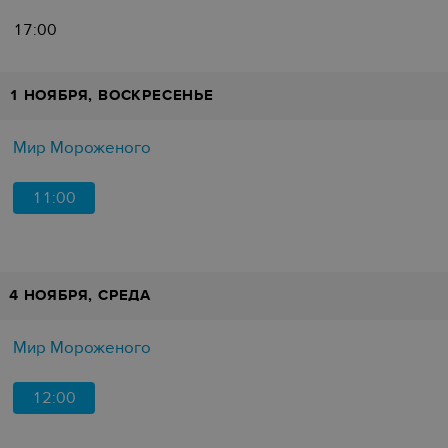
17:00
1 НОЯБРЯ, ВОСКРЕСЕНЬЕ
Мир Мороженого
11:00
4 НОЯБРЯ, СРЕДА
Мир Мороженого
12:00