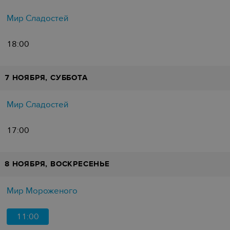
Мир Сладостей
18:00
7 НОЯБРЯ, СУББОТА
Мир Сладостей
17:00
8 НОЯБРЯ, ВОСКРЕСЕНЬЕ
Мир Мороженого
11:00