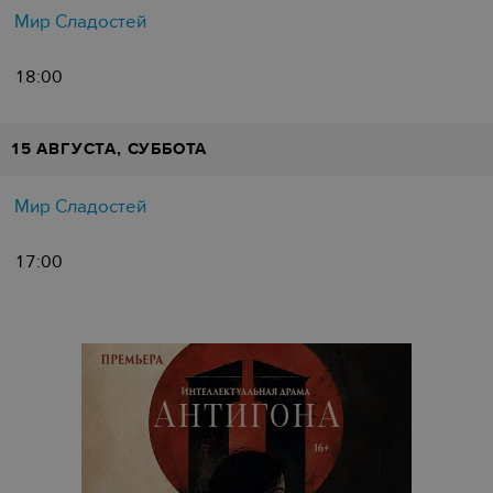
Мир Сладостей
18:00
15 АВГУСТА, СУББОТА
Мир Сладостей
17:00