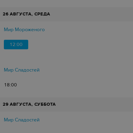
26 АВГУСТА, СРЕДА
Мир Мороженого
12:00
Мир Сладостей
18:00
29 АВГУСТА, СУББОТА
Мир Сладостей