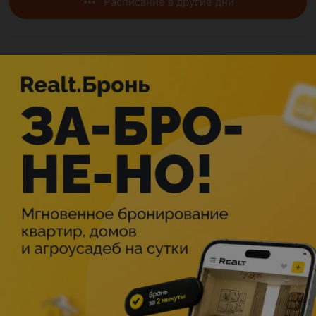
Расписание в другие дни
Описание
Волшебная музыкальная сказка для детей и всей