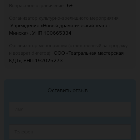
6+
Возрастное ограничение:
Организатор культурно-зрелищного мероприятия:
Учреждение «Новый драматический театр г.
Минска» , УНП 100665334
Организатор мероприятия (ответственный за продажу
ООО «Театральная мастерская
и возврат билетов):
КДТ», УНП 192025273
Оставить отзыв