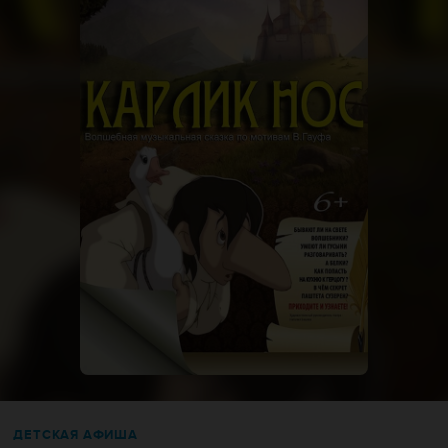
ДЕТСКАЯ АФИША