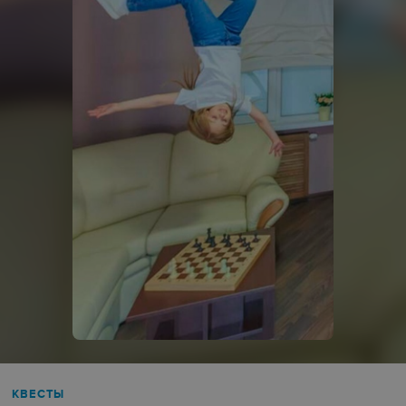
КВЕСТЫ