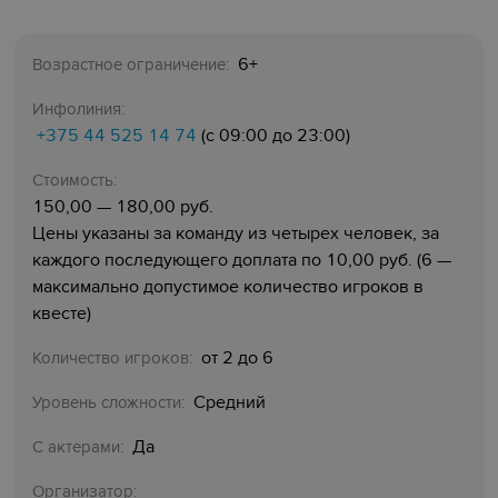
6+
Возрастное ограничение:
Инфолиния:
+375 44 525 14 74
(с 09:00 до 23:00)
Стоимость:
150,00 — 180,00 руб.
Цены указаны за команду из четырех человек, за
каждого последующего доплата по 10,00 руб. (6 —
максимально допустимое количество игроков в
квесте)
от 2 до 6
Количество игроков:
Средний
Уровень сложности:
Да
С актерами:
Организатор: