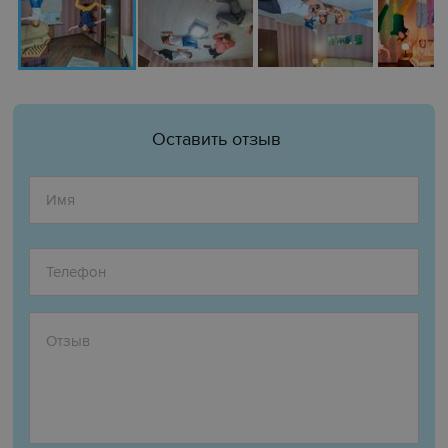
Оставить отзыв