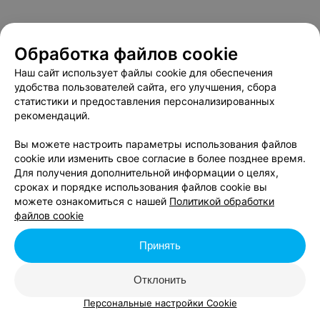
Обработка файлов cookie
Наш сайт использует файлы cookie для обеспечения
удобства пользователей сайта, его улучшения, сбора
статистики и предоставления персонализированных
рекомендаций.
Вы можете настроить параметры использования файлов
cookie или изменить свое согласие в более позднее время.
Для получения дополнительной информации о целях,
сроках и порядке использования файлов cookie вы
можете ознакомиться с нашей
Политикой обработки
файлов cookie
Принять
Отклонить
Персональные настройки Cookie