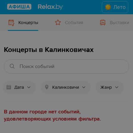
Лето
Концерты
События
Выставки
Концерты в Калинковичах
Дата
Калинковичи
Жанр
В данном городе нет событий,
удовлетворяющих условиям фильтра.