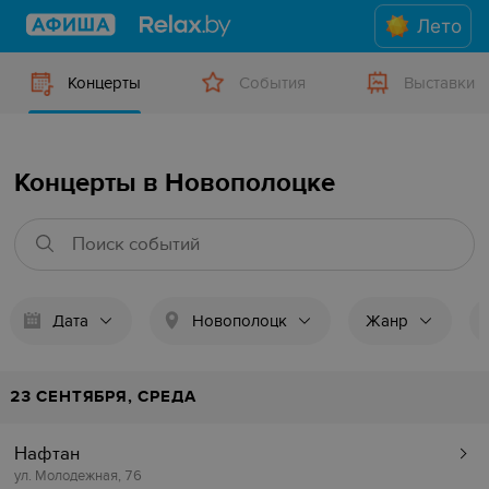
Лето
Концерты
События
Выставки
Концерты в Новополоцке
Дата
Новополоцк
Жанр
23 СЕНТЯБРЯ, СРЕДА
Нафтан
ул. Молодежная, 76