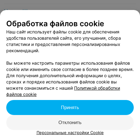
Никита Шевчук
Обработка файлов cookie
19:00
Наш сайт использует файлы cookie для обеспечения
удобства пользователей сайта, его улучшения, сбора
статистики и предоставления персонализированных
рекомендаций.
Вы можете настроить параметры использования файлов
cookie или изменить свое согласие в более позднее время.
Для получения дополнительной информации о целях,
сроках и порядке использования файлов cookie вы
можете ознакомиться с нашей
Политикой обработки
файлов cookie
Принять
Отклонить
Персональные настройки Cookie