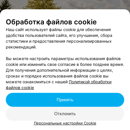
Обработка файлов cookie
Наш сайт использует файлы cookie для обеспечения
удобства пользователей сайта, его улучшения, сбора
статистики и предоставления персонализированных
рекомендаций.
Вы можете настроить параметры использования файлов
cookie или изменить свое согласие в более позднее время.
Для получения дополнительной информации о целях,
сроках и порядке использования файлов cookie вы
можете ознакомиться с нашей
Политикой обработки
файлов cookie
Принять
Отклонить
Персональные настройки Cookie