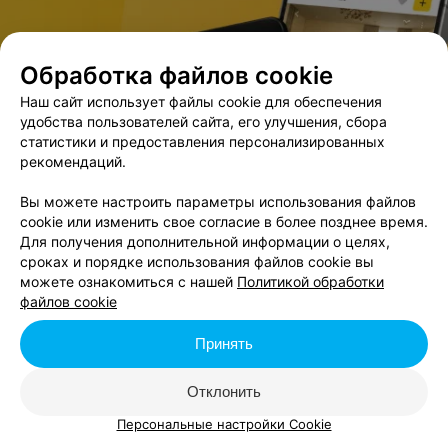
события
Обработка файлов cookie
В данном городе нет событий,
удовлетворяющих условиям фильтра.
Наш сайт использует файлы cookie для обеспечения
удобства пользователей сайта, его улучшения, сбора
статистики и предоставления персонализированных
рекомендаций.
Вы можете настроить параметры использования файлов
cookie или изменить свое согласие в более позднее время.
Для получения дополнительной информации о целях,
сроках и порядке использования файлов cookie вы
можете ознакомиться с нашей
Политикой обработки
файлов cookie
Принять
Отклонить
Персональные настройки Cookie