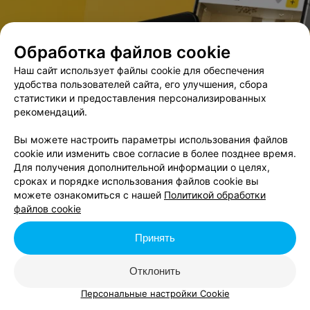
Обработка файлов cookie
Наш сайт использует файлы cookie для обеспечения
удобства пользователей сайта, его улучшения, сбора
статистики и предоставления персонализированных
рекомендаций.
Вы можете настроить параметры использования файлов
cookie или изменить свое согласие в более позднее время.
Для получения дополнительной информации о целях,
сроках и порядке использования файлов cookie вы
можете ознакомиться с нашей
Политикой обработки
файлов cookie
Принять
Отклонить
Персональные настройки Cookie