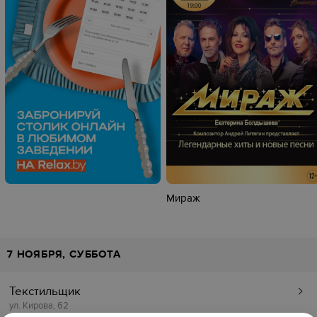
‎Мираж
7 НОЯБРЯ, СУББОТА
Текстильщик
ул. Кирова, 62