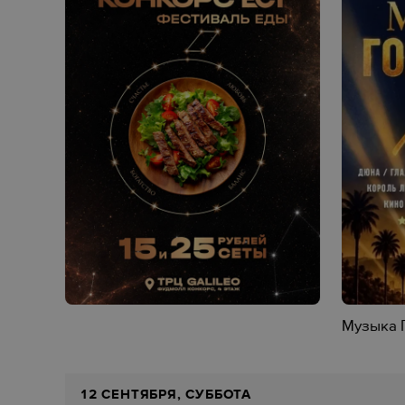
Музыка Г
12 СЕНТЯБРЯ, СУББОТА