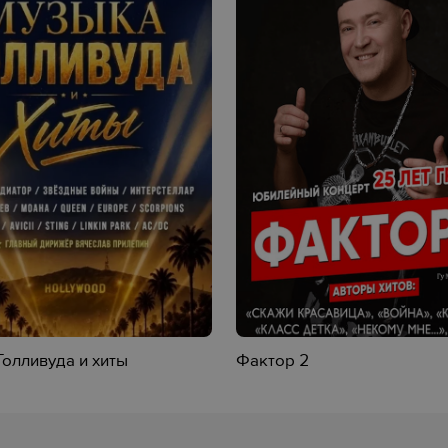
олливуда и хиты
Фактор 2