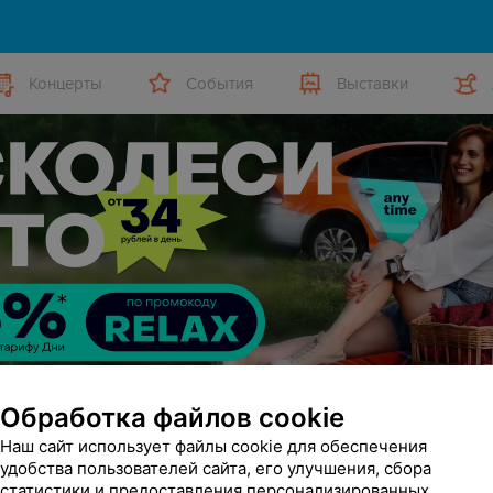
Концерты
События
Выставки
Обработка файлов cookie
Наш сайт использует файлы cookie для обеспечения
удобства пользователей сайта, его улучшения, сбора
статистики и предоставления персонализированных