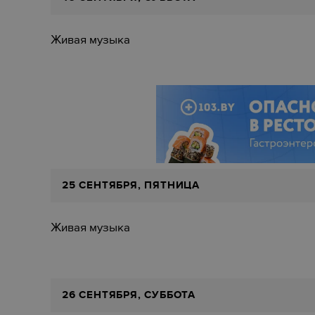
Живая музыка
25 СЕНТЯБРЯ, ПЯТНИЦА
Живая музыка
26 СЕНТЯБРЯ, СУББОТА