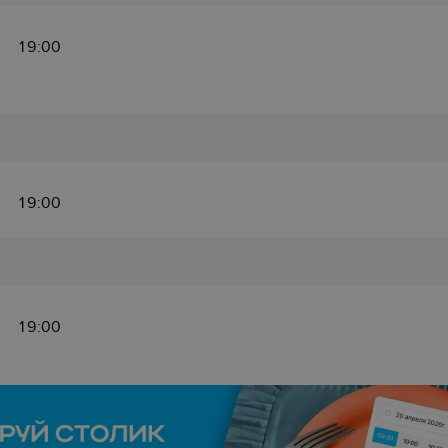
19:00
19:00
19:00