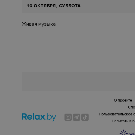
10 ОКТЯБРЯ, СУББОТА
Живая музыка
О проекте
Спо
Пользовательское 
Написать в 