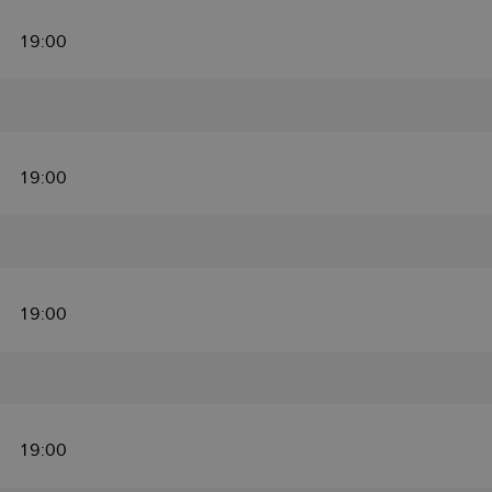
19:00
19:00
19:00
19:00