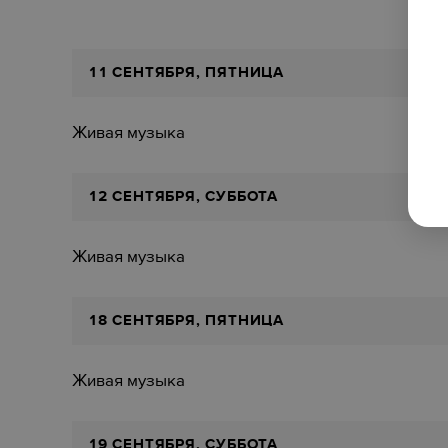
11 СЕНТЯБРЯ, ПЯТНИЦА
Живая музыка
12 СЕНТЯБРЯ, СУББОТА
Живая музыка
18 СЕНТЯБРЯ, ПЯТНИЦА
Живая музыка
19 СЕНТЯБРЯ, СУББОТА