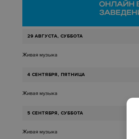
29 АВГУСТА, СУББОТА
Живая музыка
4 СЕНТЯБРЯ, ПЯТНИЦА
Живая музыка
5 СЕНТЯБРЯ, СУББОТА
Живая музыка