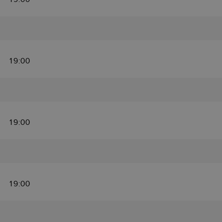
19:00
19:00
19:00