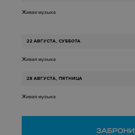
Живая музыка
22 АВГУСТА, СУББОТА
Живая музыка
28 АВГУСТА, ПЯТНИЦА
Живая музыка