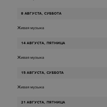
8 АВГУСТА, СУББОТА
Живая музыка
14 АВГУСТА, ПЯТНИЦА
Живая музыка
15 АВГУСТА, СУББОТА
Живая музыка
21 АВГУСТА, ПЯТНИЦА