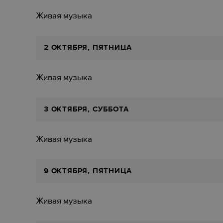
Живая музыка
2 ОКТЯБРЯ, ПЯТНИЦА
Живая музыка
3 ОКТЯБРЯ, СУББОТА
Живая музыка
9 ОКТЯБРЯ, ПЯТНИЦА
Живая музыка