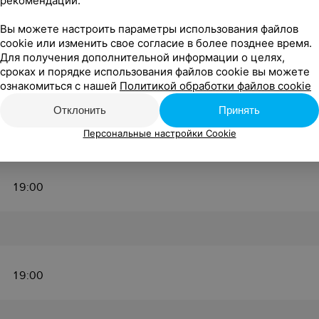
рекомендаций.
Вы можете настроить параметры использования файлов
cookie или изменить свое согласие в более позднее время.
Для получения дополнительной информации о целях,
сроках и порядке использования файлов cookie вы можете
ознакомиться с нашей
Политикой обработки файлов cookie
19:00
Отклонить
Принять
Персональные настройки Cookie
19:00
19:00