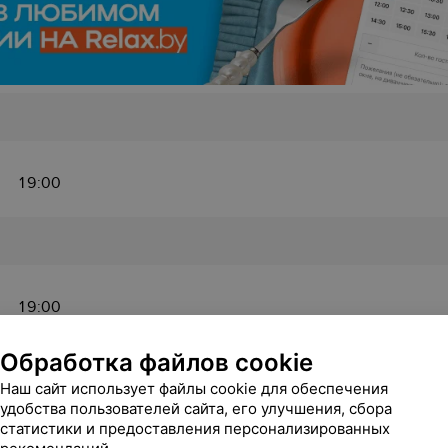
19:00
19:00
Обработка файлов cookie
Наш сайт использует файлы cookie для обеспечения
удобства пользователей сайта, его улучшения, сбора
статистики и предоставления персонализированных
19:00