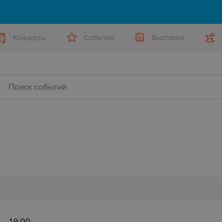
Концерты
События
Выставки
19:00