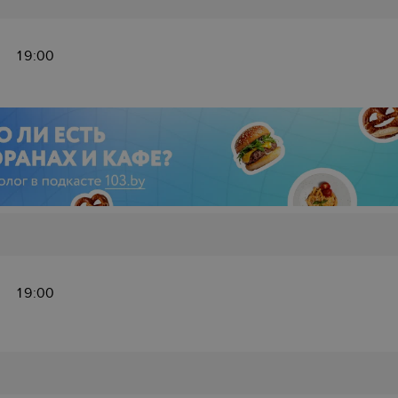
19:00
19:00