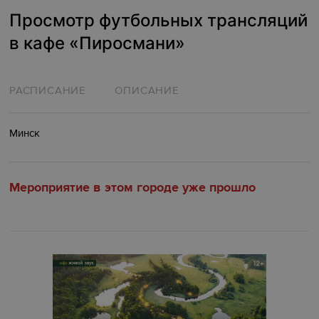
Просмотр футбольных трансляций
в кафе «Пиросмани»
РАСПИСАНИЕ
ОПИСАНИЕ
Минск
Мероприятие в этом городе уже прошло