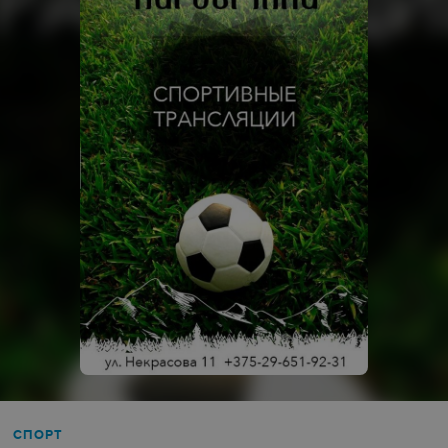
СПОРТ