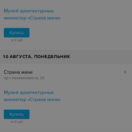
Музей архитектурных
миниатюр «Страна мини»
Купить
от 8 руб.
10 АВГУСТА, ПОНЕДЕЛЬНИК
Страна мини
пр-т Независимости, 25
Музей архитектурных
миниатюр «Страна мини»
Купить
от 8 руб.