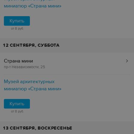
миниатюр «Страна мини»
Купить
от 8 руб.
12 СЕНТЯБРЯ, СУББОТА
Страна мини
пр-т Независимости, 25
Музей архитектурных
миниатюр «Страна мини»
Купить
от 8 руб.
13 СЕНТЯБРЯ, ВОСКРЕСЕНЬЕ