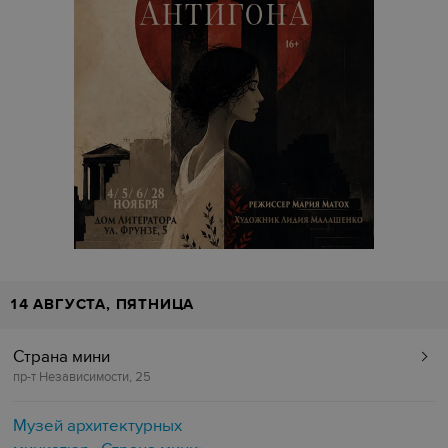
14 АВГУСТА, ПЯТНИЦА
Страна мини
пр-т Независимости, 25
Музей архитектурных