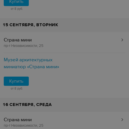
Купить
от 8 руб.
15 СЕНТЯБРЯ, ВТОРНИК
Страна мини
пр-т Независимости, 25
Музей архитектурных
миниатюр «Страна мини»
Купить
от 8 руб.
16 СЕНТЯБРЯ, СРЕДА
Страна мини
пр-т Независимости, 25