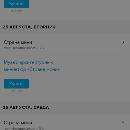
Купить
от 8 руб.
25 АВГУСТА, ВТОРНИК
Страна мини
пр-т Независимости, 25
Музей архитектурных
миниатюр «Страна мини»
Купить
от 8 руб.
26 АВГУСТА, СРЕДА
Страна мини
пр-т Независимости, 25