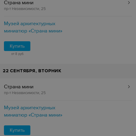
Страна мини
пр-т Независимости, 25
Музей архитектурных
миниатюр «Страна мини»
Купить
от 8 руб.
22 СЕНТЯБРЯ, ВТОРНИК
Страна мини
пр-т Независимости, 25
Музей архитектурных
миниатюр «Страна мини»
Купить