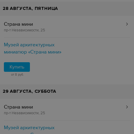
28 АВГУСТА, ПЯТНИЦА
Страна мини
пр-т Независимости, 25
Музей архитектурных
миниатюр «Страна мини»
Купить
от 8 руб.
29 АВГУСТА, СУББОТА
Страна мини
пр-т Независимости, 25
Музей архитектурных