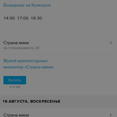
Выходные на Конкорсе
14:00
17:00
19:30
Страна мини
пр-т Независимости, 25
Музей архитектурных
миниатюр «Страна мини»
Купить
от 8 руб.
16 АВГУСТА, ВОСКРЕСЕНЬЕ
Страна мини