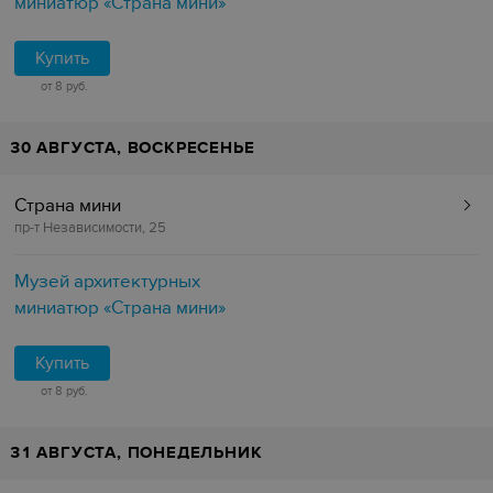
миниатюр «Страна мини»
Купить
от 8 руб.
30 АВГУСТА, ВОСКРЕСЕНЬЕ
Страна мини
пр-т Независимости, 25
Музей архитектурных
миниатюр «Страна мини»
Купить
от 8 руб.
31 АВГУСТА, ПОНЕДЕЛЬНИК