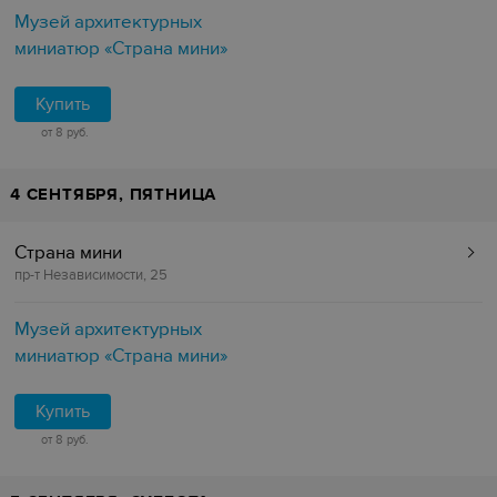
Музей архитектурных
миниатюр «Страна мини»
Купить
от 8 руб.
4 СЕНТЯБРЯ, ПЯТНИЦА
Страна мини
пр-т Независимости, 25
Музей архитектурных
миниатюр «Страна мини»
Купить
от 8 руб.