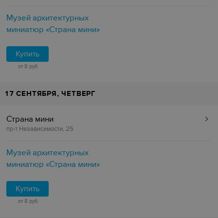
Музей архитектурных
миниатюр «Страна мини»
Купить
от 8 руб.
17 СЕНТЯБРЯ, ЧЕТВЕРГ
Страна мини
пр-т Независимости, 25
Музей архитектурных
миниатюр «Страна мини»
Купить
от 8 руб.