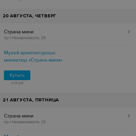
20 АВГУСТА, ЧЕТВЕРГ
Страна мини
пр-т Независимости, 25
Музей архитектурных
миниатюр «Страна мини»
Купить
от 8 руб.
21 АВГУСТА, ПЯТНИЦА
Страна мини
пр-т Независимости, 25