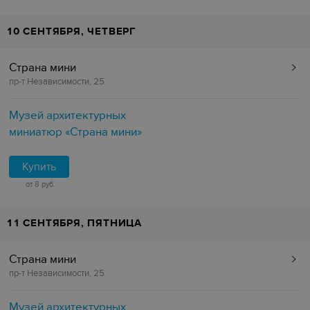
10 СЕНТЯБРЯ, ЧЕТВЕРГ
Страна мини
пр-т Независимости, 25
Музей архитектурных
миниатюр «Страна мини»
Купить
от 8 руб.
11 СЕНТЯБРЯ, ПЯТНИЦА
Страна мини
пр-т Независимости, 25
Музей архитектурных