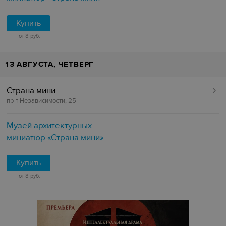
Купить
от 8 руб.
13 АВГУСТА, ЧЕТВЕРГ
Страна мини
пр-т Независимости, 25
Музей архитектурных
миниатюр «Страна мини»
Купить
от 8 руб.