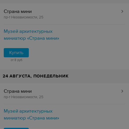
Страна мини
пр-т Независимости, 25
Музей архитектурных
миниатюр «Страна мини»
Купить
от 8 руб.
24 АВГУСТА, ПОНЕДЕЛЬНИК
Страна мини
пр-т Независимости, 25
Музей архитектурных
миниатюр «Страна мини»