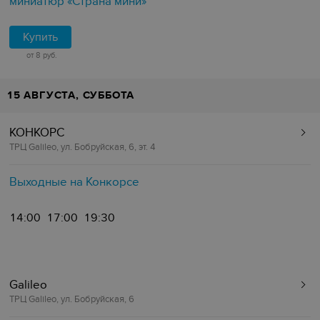
миниатюр «Страна мини»
Купить
от 8 руб.
15 АВГУСТА, СУББОТА
КОНКОРС
ТРЦ Galileo, ул. Бобруйская, 6, эт. 4
Выходные на Конкорсе
14:00
17:00
19:30
Galileo
ТРЦ Galileo, ул. Бобруйская, 6