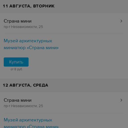
11 АВГУСТА, ВТОРНИК
Страна мини
пр-т Независимости, 25
Музей архитектурных
миниатюр «Страна мини»
Купить
от 8 руб.
12 АВГУСТА, СРЕДА
Страна мини
пр-т Независимости, 25
Музей архитектурных
миниатюр «Страна мини»