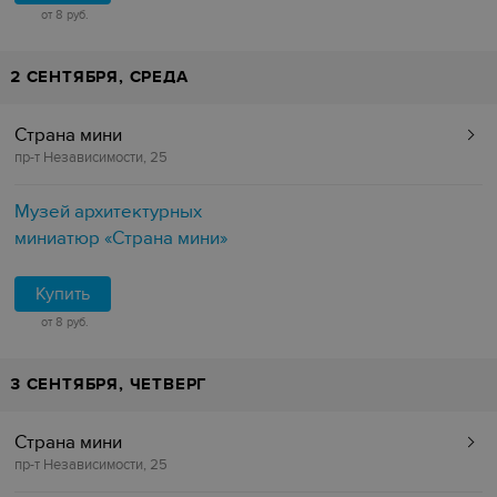
от 8 руб.
2 СЕНТЯБРЯ, СРЕДА
Страна мини
пр-т Независимости, 25
Музей архитектурных
миниатюр «Страна мини»
Купить
от 8 руб.
3 СЕНТЯБРЯ, ЧЕТВЕРГ
Страна мини
пр-т Независимости, 25