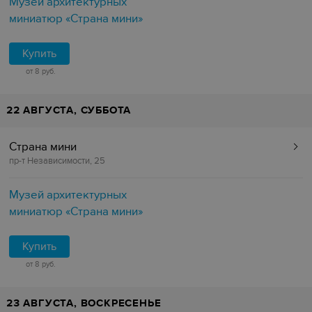
Музей архитектурных
миниатюр «Страна мини»
Купить
от 8 руб.
22 АВГУСТА, СУББОТА
Страна мини
пр-т Независимости, 25
Музей архитектурных
миниатюр «Страна мини»
Купить
от 8 руб.
23 АВГУСТА, ВОСКРЕСЕНЬЕ