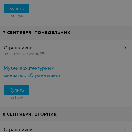
Купить
от 8 руб.
7 СЕНТЯБРЯ, ПОНЕДЕЛЬНИК
Страна мини
пр-т Независимости, 25
Музей архитектурных
миниатюр «Страна мини»
Купить
от 8 руб.
8 СЕНТЯБРЯ, ВТОРНИК
Страна мини