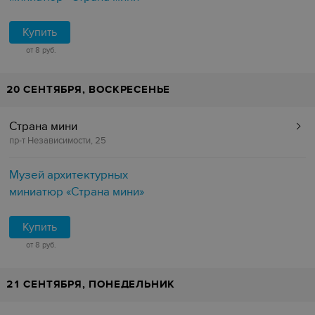
Купить
от 8 руб.
20 СЕНТЯБРЯ, ВОСКРЕСЕНЬЕ
Страна мини
пр-т Независимости, 25
Музей архитектурных
миниатюр «Страна мини»
Купить
от 8 руб.
21 СЕНТЯБРЯ, ПОНЕДЕЛЬНИК