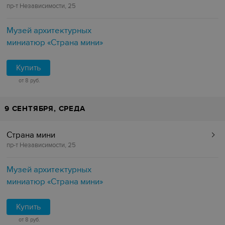
пр-т Независимости, 25
Музей архитектурных
миниатюр «Страна мини»
Купить
от 8 руб.
9 СЕНТЯБРЯ, СРЕДА
Страна мини
пр-т Независимости, 25
Музей архитектурных
миниатюр «Страна мини»
Купить
от 8 руб.