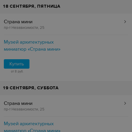
18 СЕНТЯБРЯ, ПЯТНИЦА
Страна мини
пр-т Независимости, 25
Музей архитектурных
миниатюр «Страна мини»
Купить
от 8 руб.
19 СЕНТЯБРЯ, СУББОТА
Страна мини
пр-т Независимости, 25
Музей архитектурных
миниатюр «Страна мини»