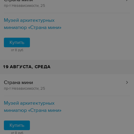
пр-т Независимости, 25
Музей архитектурных
миниатюр «Страна мини»
Купить
от 8 руб.
19 АВГУСТА, СРЕДА
Страна мини
пр-т Независимости, 25
Музей архитектурных
миниатюр «Страна мини»
Купить
от 8 руб.