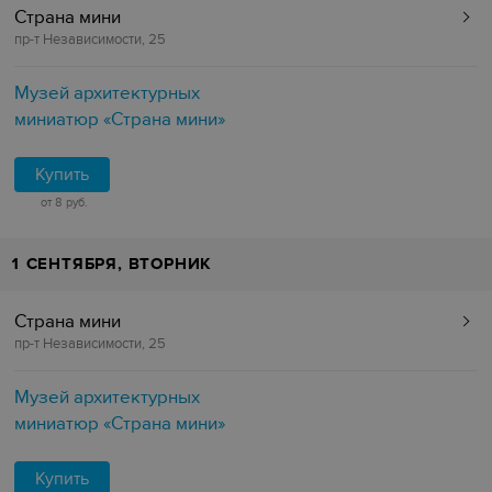
Страна мини
пр-т Независимости, 25
Музей архитектурных
миниатюр «Страна мини»
Купить
от 8 руб.
1 СЕНТЯБРЯ, ВТОРНИК
Страна мини
пр-т Независимости, 25
Музей архитектурных
миниатюр «Страна мини»
Купить