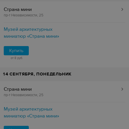
Страна мини
пр-т Независимости, 25
Музей архитектурных
миниатюр «Страна мини»
Купить
от 8 руб.
14 СЕНТЯБРЯ, ПОНЕДЕЛЬНИК
Страна мини
пр-т Независимости, 25
Музей архитектурных
миниатюр «Страна мини»