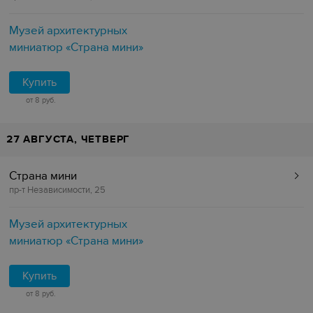
Музей архитектурных
миниатюр «Страна мини»
Купить
от 8 руб.
27 АВГУСТА, ЧЕТВЕРГ
Страна мини
пр-т Независимости, 25
Музей архитектурных
миниатюр «Страна мини»
Купить
от 8 руб.