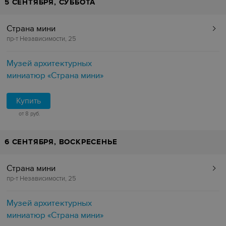
5 СЕНТЯБРЯ, СУББОТА
Страна мини
пр-т Независимости, 25
Музей архитектурных
миниатюр «Страна мини»
Купить
от 8 руб.
6 СЕНТЯБРЯ, ВОСКРЕСЕНЬЕ
Страна мини
пр-т Независимости, 25
Музей архитектурных
миниатюр «Страна мини»