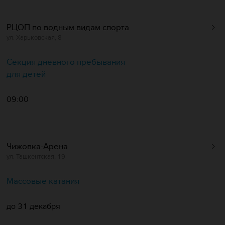
РЦОП по водным видам спорта
ул. Харьковская, 8
Секция дневного пребывания
для детей
09:00
Чижовка-Арена
ул. Ташкентская, 19
Массовые катания
до 31 декабря