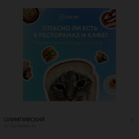
ОЛИМПИЙСКИЙ
ул. Сурганова, 2а