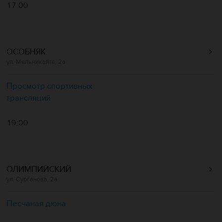
17:00
ОСОБНЯК
ул. Мельникайте, 2а
Просмотр спортивных
трансляций
19:00
ОЛИМПИЙСКИЙ
ул. Сурганова, 2а
Песчаная дюна