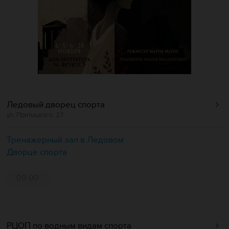
Ледовый дворец спорта
ул. Притыцкого, 27
Тренажерный зал в Ледовом
Дворце спорта
09:00
РЦОП по водным видам спорта