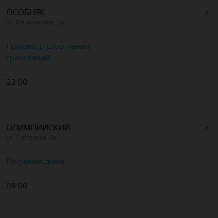
ОСОБНЯК
ул. Мельникайте, 2а
Просмотр спортивных
трансляций
22:00
ОЛИМПИЙСКИЙ
ул. Сурганова, 2а
Песчаная дюна
08:00