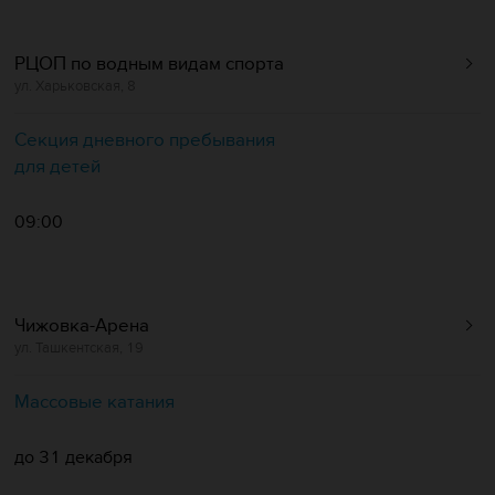
РЦОП по водным видам спорта
ул. Харьковская, 8
Секция дневного пребывания
для детей
09:00
Чижовка-Арена
ул. Ташкентская, 19
Массовые катания
до 31 декабря