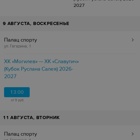
2027
9 АВГУСТА, ВОСКРЕСЕНЬЕ
Палац спорту
ул. Гагарина, 1
ХК «Могилев» — ХК «Славутич»
(Кубок Руслана Салея) 2026-
2027
13:00
от 9 руб.
11 АВГУСТА, ВТОРНИК
Палац спорту