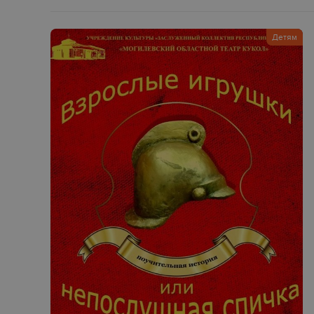
Детям