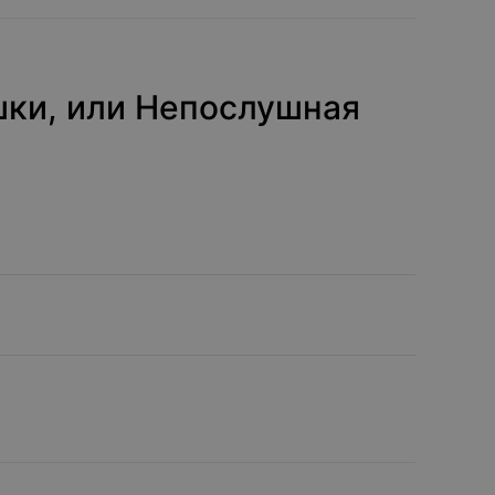
шки, или Непослушная