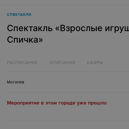
СПЕКТАКЛИ
Спектакль «Взрослые игру
Спичка»
РАСПИСАНИЕ
ОПИСАНИЕ
КАДРЫ
Могилев
Мероприятие в этом городе уже прошло