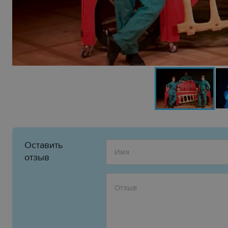
Оставить
отзыв