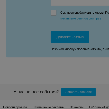
Согласен опубликовать отзыв. П
механизме реализации прав
Добавить отзыв
Нажимая кнопку «Добавить отзыв», вы 
У нас не все события?
Добавить событие
Новости проекта
Размещение рекламы
Вакансии
Публичный д