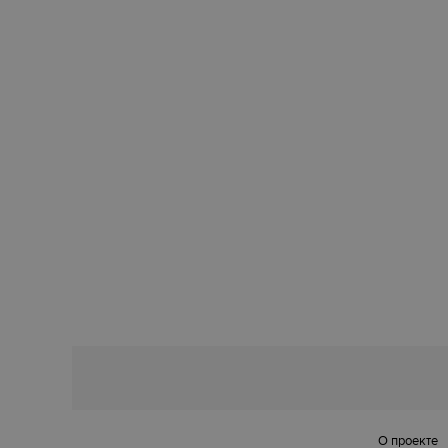
О проекте