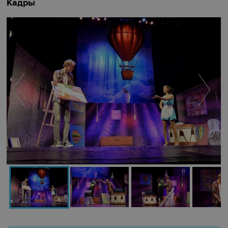
Кадры