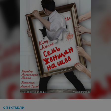
СПЕКТАКЛИ