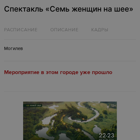
Спектакль «Семь женщин на шее‎»‎
РАСПИСАНИЕ
ОПИСАНИЕ
КАДРЫ
Могилев
Мероприятие в этом городе уже прошло