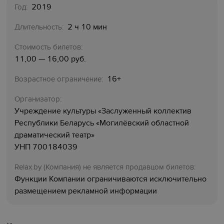
2019
Год:
2 ч 10 мин
Длительность:
Стоимость билетов:
11,00 — 16,00 руб.
16+
Возрастное ограничение:
Организатор:
Учреждение культуры «‎Заслуженный коллектив
Республики Беларусь «‎Могилёвский областной
драматический театр»
УНП 700184039
Relaх.by (Компания) не является продавцом билетов:
Функции Компании ограничиваются исключительно
размещением рекламной информации