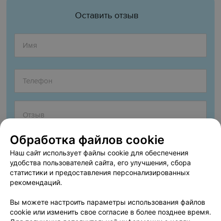
Оставить отзыв
Обработка файлов cookie
Наш сайт использует файлы cookie для обеспечения
удобства пользователей сайта, его улучшения, сбора
статистики и предоставления персонализированных
рекомендаций.
Согласен опубликовать отзыв. Подробнее об
условиях
обработки персональных данных
и
механизме реализации
Вы можете настроить параметры использования файлов
прав
cookie или изменить свое согласие в более позднее время.