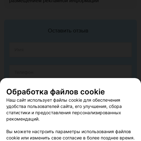
размещением рекламной информации
Оставить отзыв
Обработка файлов cookie
Наш сайт использует файлы cookie для обеспечения
удобства пользователей сайта, его улучшения, сбора
статистики и предоставления персонализированных
рекомендаций.
Вы можете настроить параметры использования файлов
cookie или изменить свое согласие в более позднее время.
Согласен опубликовать отзыв. Подробнее об
условиях