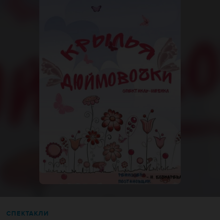
СПЕКТАКЛИ