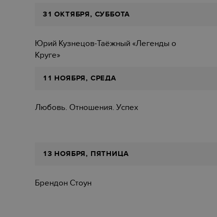
31 ОКТЯБРЯ, СУББОТА
Юрий Кузнецов-Таёжный «Легенды о
Круге»
11 НОЯБРЯ, СРЕДА
Любовь. Отношения. Успех
13 НОЯБРЯ, ПЯТНИЦА
Брендон Стоун