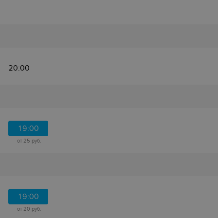
20:00
19:00
от 25 руб.
19:00
от 20 руб.