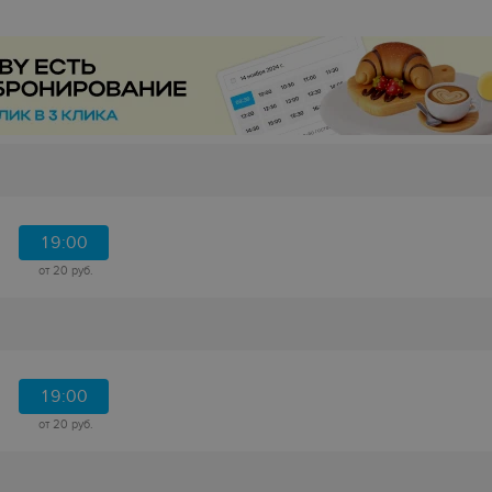
19:00
от 20 руб.
19:00
от 20 руб.