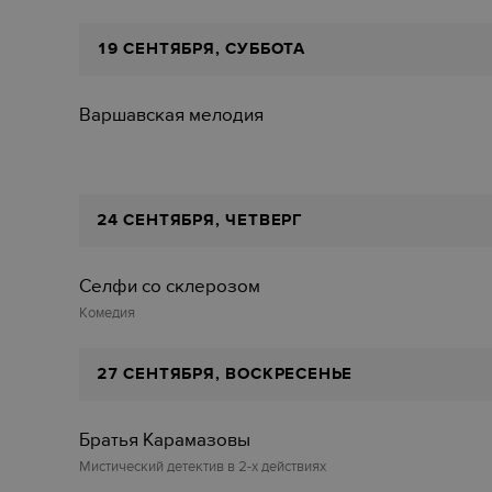
19 СЕНТЯБРЯ, СУББОТА
Варшавская мелодия
24 СЕНТЯБРЯ, ЧЕТВЕРГ
Селфи со склерозом
Комедия
27 СЕНТЯБРЯ, ВОСКРЕСЕНЬЕ
Братья Карамазовы
Мистический детектив в 2-х действиях