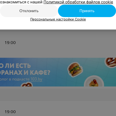
ознакомиться с нашей
Политикой обработки файлов cookie
19:00
Отклонить
Принять
от 20 руб.
Персональные настройки Cookie
19:00
19:00