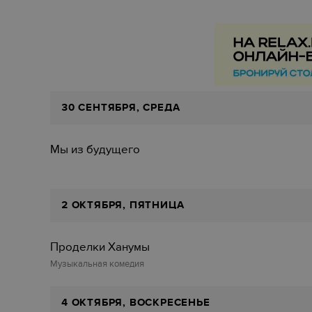
30 СЕНТЯБРЯ, СРЕДА
Мы из будущего
2 ОКТЯБРЯ, ПЯТНИЦА
Проделки Ханумы
Музыкальная комедия
4 ОКТЯБРЯ, ВОСКРЕСЕНЬЕ