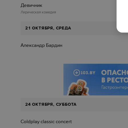
Девичник
Лирическая комедия
21 ОКТЯБРЯ, СРЕДА
Александр Бардин
24 ОКТЯБРЯ, СУББОТА
Coldplay classic concert