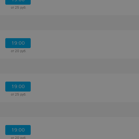
от 25 руб.
19:00
от 20 руб.
19:00
от 25 руб.
19:00
от 20 руб.