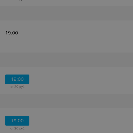
19:00
19:00
от 20 руб.
19:00
от 20 руб.