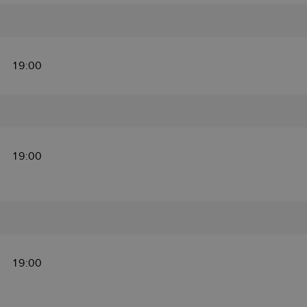
19:00
19:00
19:00