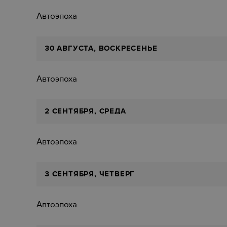
Автоэпоха
30 АВГУСТА, ВОСКРЕСЕНЬЕ
Автоэпоха
2 СЕНТЯБРЯ, СРЕДА
Автоэпоха
3 СЕНТЯБРЯ, ЧЕТВЕРГ
Автоэпоха