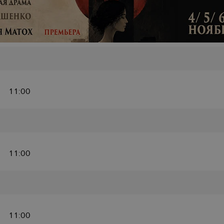
11:00
11:00
11:00