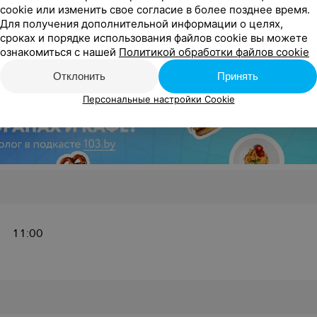
cookie или изменить свое согласие в более позднее время.
Для получения дополнительной информации о целях,
сроках и порядке использования файлов cookie вы можете
11:00
ознакомиться с нашей
Политикой обработки файлов cookie
Отклонить
Принять
Персональные настройки Cookie
11:00