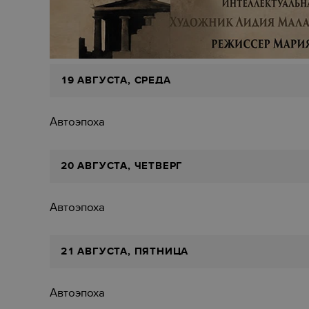
19 АВГУСТА, СРЕДА
Автоэпоха
20 АВГУСТА, ЧЕТВЕРГ
Автоэпоха
21 АВГУСТА, ПЯТНИЦА
Автоэпоха