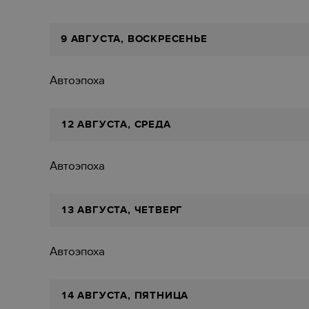
9 АВГУСТА, ВОСКРЕСЕНЬЕ
Автоэпоха
12 АВГУСТА, СРЕДА
Автоэпоха
13 АВГУСТА, ЧЕТВЕРГ
Автоэпоха
14 АВГУСТА, ПЯТНИЦА