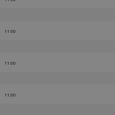
11:00
11:00
11:00