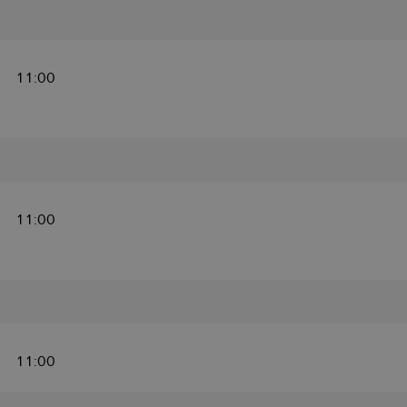
11:00
11:00
11:00