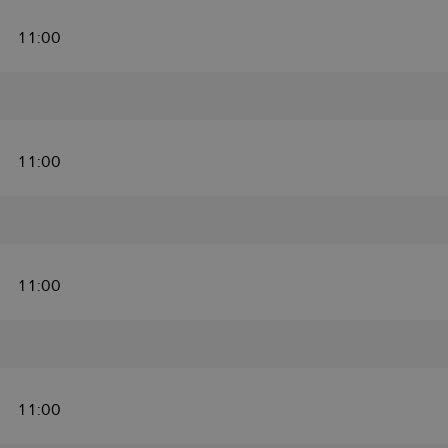
11:00
11:00
11:00
11:00