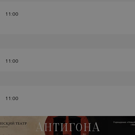
11:00
11:00
11:00