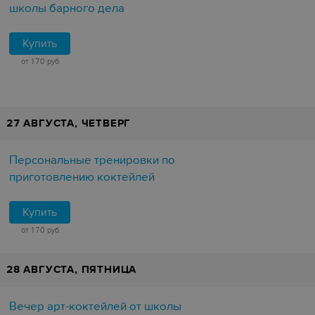
школы барного дела
Купить
от 170 руб.
27 АВГУСТА, ЧЕТВЕРГ
Персональные тренировки по
приготовлению коктейлей
Купить
от 170 руб.
28 АВГУСТА, ПЯТНИЦА
Вечер арт-коктейлей от школы