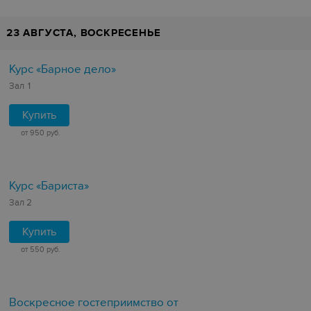
23 АВГУСТА, ВОСКРЕСЕНЬЕ
Курс «Барное дело»
Зал 1
Купить
от 950 руб.
Курс «Бариста»
Зал 2
Купить
от 550 руб.
Воскресное гостеприимство от