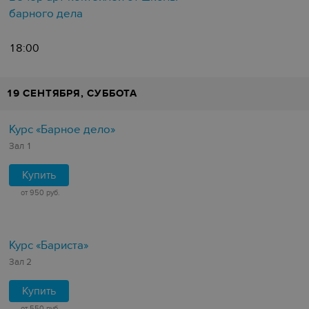
барного дела
18:00
19 СЕНТЯБРЯ, СУББОТА
Курс «Барное дело»
Зал 1
Купить
от 950 руб.
Курс «Бариста»
Зал 2
Купить
от 550 руб.