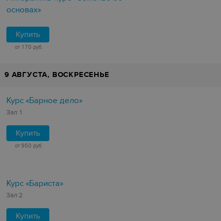
основах»
Купить
от 170 руб.
9 АВГУСТА, ВОСКРЕСЕНЬЕ
Курс «Барное дело»
Зал 1
Купить
от 950 руб.
Курс «Бариста»
Зал 2
Купить