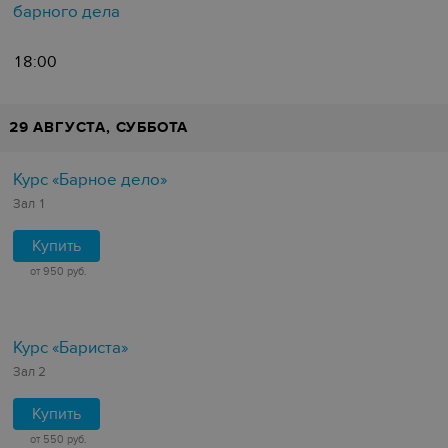
барного дела
18:00
29 АВГУСТА, СУББОТА
Курс «Барное дело»
Зал 1
Купить
от 950 руб.
Курс «Бариста»
Зал 2
Купить
от 550 руб.