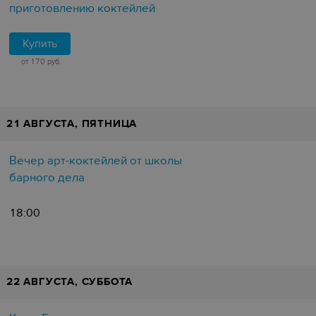
приготовлению коктейлей
Купить
от 170 руб.
21 АВГУСТА, ПЯТНИЦА
Вечер арт-коктейлей от школы
барного дела
18:00
22 АВГУСТА, СУББОТА