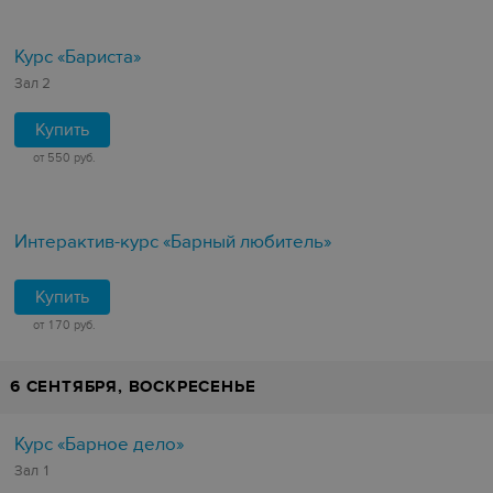
Курс «Бариста»
Зал 2
Купить
от 550 руб.
Интерактив-курс «Барный любитель»
Купить
от 170 руб.
6 СЕНТЯБРЯ, ВОСКРЕСЕНЬЕ
Курс «Барное дело»
Зал 1