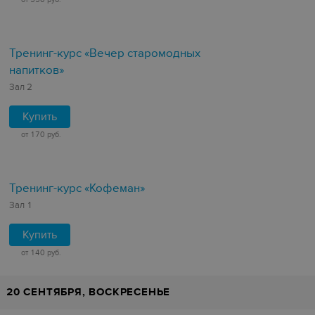
Тренинг-курс «Вечер старомодных
напитков»
Зал 2
Купить
от 170 руб.
Тренинг-курс «Кофеман»
Зал 1
Купить
от 140 руб.
20 СЕНТЯБРЯ, ВОСКРЕСЕНЬЕ