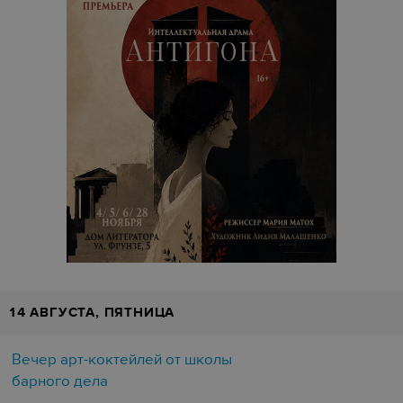
14 АВГУСТА, ПЯТНИЦА
Вечер арт-коктейлей от школы
барного дела