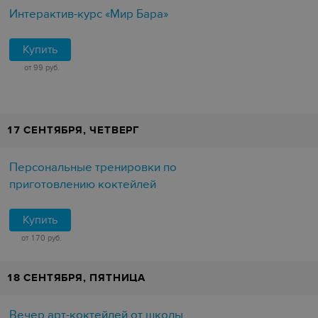
Интерактив-курс «Мир Бара»
Купить
от 99 руб.
17 СЕНТЯБРЯ, ЧЕТВЕРГ
Персональные тренировки по
приготовлению коктейлей
Купить
от 170 руб.
18 СЕНТЯБРЯ, ПЯТНИЦА
Вечер арт-коктейлей от школы