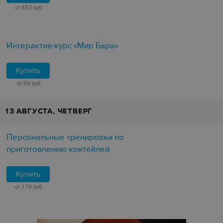
от 550 руб.
Интерактив-курс «Мир Бара»
Купить
от 99 руб.
13 АВГУСТА, ЧЕТВЕРГ
Персональные тренировки по
приготовлению коктейлей
Купить
от 170 руб.