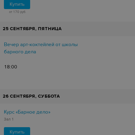
Купить
от 170 руб.
25 СЕНТЯБРЯ, ПЯТНИЦА
Вечер арт-коктейлей от школы
барного дела
18:00
26 СЕНТЯБРЯ, СУББОТА
Курс «Барное дело»
Зал 1
Купить