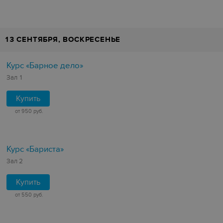
13 СЕНТЯБРЯ, ВОСКРЕСЕНЬЕ
Курс «Барное дело»
Зал 1
Купить
от 950 руб.
Курс «Бариста»
Зал 2
Купить
от 550 руб.