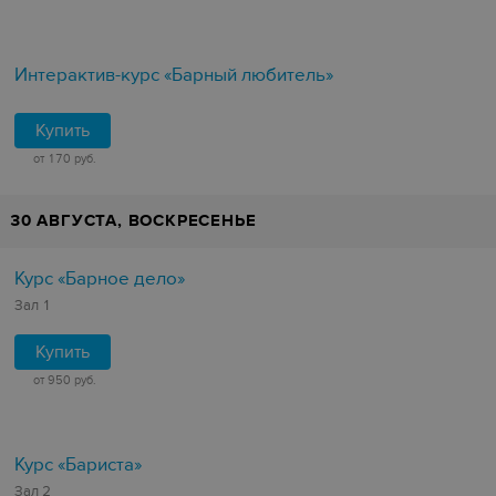
Интерактив-курс «Барный любитель»
Купить
от 170 руб.
30 АВГУСТА, ВОСКРЕСЕНЬЕ
Курс «Барное дело»
Зал 1
Купить
от 950 руб.
Курс «Бариста»
Зал 2