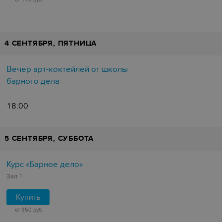
4 СЕНТЯБРЯ, ПЯТНИЦА
Вечер арт-коктейлей от школы
барного дела
18:00
5 СЕНТЯБРЯ, СУББОТА
Курс «Барное дело»
Зал 1
Купить
от 950 руб.