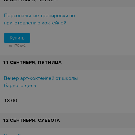
Персональные тренировки по
приготовлению коктейлей
Купить
от 170 руб.
11 СЕНТЯБРЯ, ПЯТНИЦА
Вечер арт-коктейлей от школы
барного дела
18:00
12 СЕНТЯБРЯ, СУББОТА