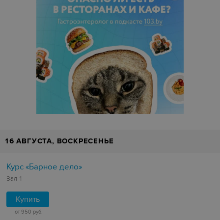
16 АВГУСТА, ВОСКРЕСЕНЬЕ
Курс «Барное дело»
Зал 1
Купить
от 950 руб.