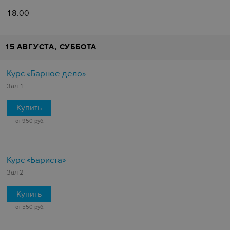
18:00
15 АВГУСТА, СУББОТА
Курс «Барное дело»
Зал 1
Купить
от 950 руб.
Курс «Бариста»
Зал 2
Купить
от 550 руб.