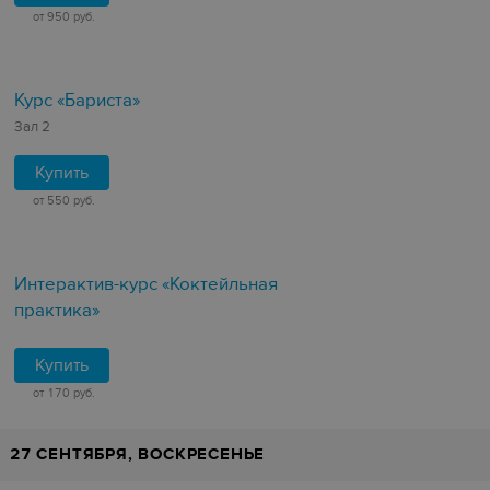
от 950 руб.
Курс «Бариста»
Зал 2
Купить
от 550 руб.
Интерактив-курс «Коктейльная
практика»
Купить
от 170 руб.
27 СЕНТЯБРЯ, ВОСКРЕСЕНЬЕ