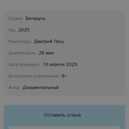
Беларусь
Страна:
2025
Год:
Дмитрий Лось
Режиссеры:
26 мин
Длительность:
10 апреля 2025
Дата премьеры:
6+
Возрастное ограничение:
Документальный
Жанр:
Оставить отзыв