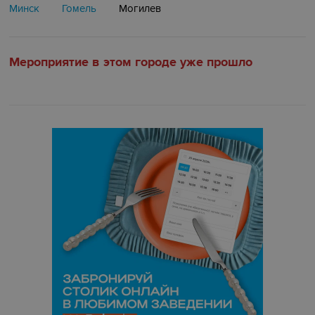
Минск
Гомель
Могилев
Мероприятие в этом городе уже прошло