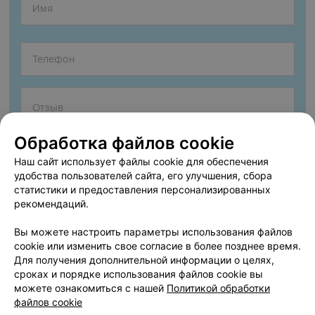
Обработка файлов cookie
Наш сайт использует файлы cookie для обеспечения
удобства пользователей сайта, его улучшения, сбора
статистики и предоставления персонализированных
рекомендаций.
Согласен опубликовать отзыв. Подробнее об
условиях
обработки персональных данных
и
механизме реализации
Вы можете настроить параметры использования файлов
прав
cookie или изменить свое согласие в более позднее время.
Для получения дополнительной информации о целях,
сроках и порядке использования файлов cookie вы
можете ознакомиться с нашей
Политикой обработки
Добавить отзыв
файлов cookie