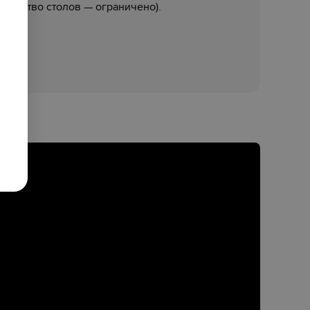
личество столов — ограничено).