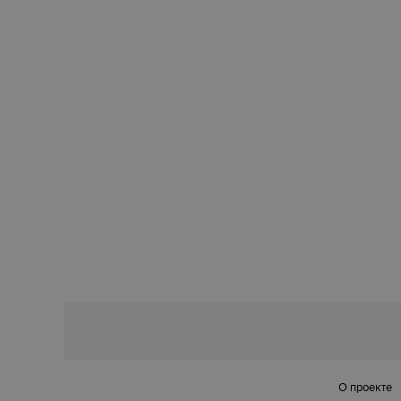
О проекте