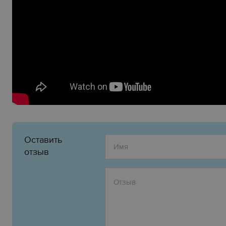
Оставить
отзыв