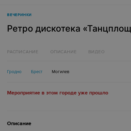
ВЕЧЕРИНКИ
Ретро дискотека «Танцпло
РАСПИСАНИЕ
ОПИСАНИЕ
ВИДЕО
Гродно
Брест
Могилев
Мероприятие в этом городе уже прошло
Описание