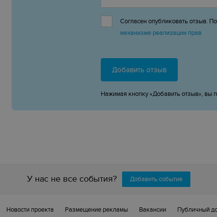
Согласен опубликовать отзыв. П
механизме реализации прав
Добавить отзыв
Нажимая кнопку «Добавить отзыв», вы 
У нас не все события?
Добавить событие
Новости проекта
Размещение рекламы
Вакансии
Публичный д