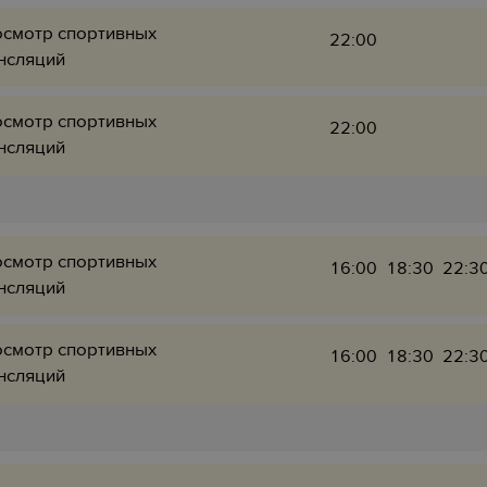
смотр спортивных
22:00
нсляций
смотр спортивных
22:00
нсляций
смотр спортивных
16:00
18:30
22:3
нсляций
смотр спортивных
16:00
18:30
22:3
нсляций