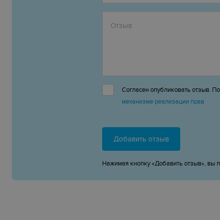
Согласен опубликовать отзыв. П
механизме реализации прав
Добавить отзыв
Нажимая кнопку «Добавить отзыв», вы 