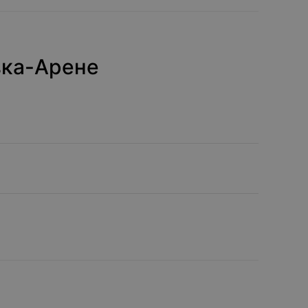
вка-Арене