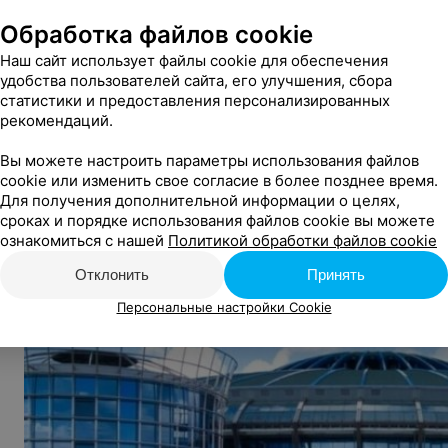
Организатор:
Обработка файлов cookie
Государственное культурно-спортивное учреждение 
Наш сайт использует файлы cookie для обеспечения
удобства пользователей сайта, его улучшения, сбора
статистики и предоставления персонализированных
рекомендаций.
Фотогалерея
Вы можете настроить параметры использования файлов
cookie или изменить свое согласие в более позднее время.
Для получения дополнительной информации о целях,
сроках и порядке использования файлов cookie вы можете
ознакомиться с нашей
Политикой обработки файлов cookie
Отклонить
Принять
Персональные настройки Cookie