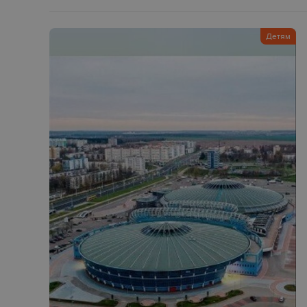
Детям