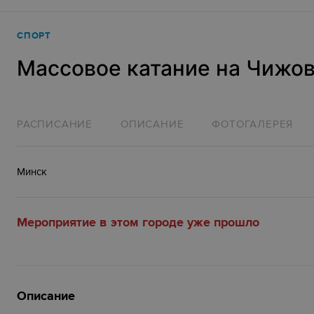
СПОРТ
Массовое катание на Чижо
РАСПИСАНИЕ
ОПИСАНИЕ
ФОТОГАЛЕРЕЯ
Минск
Мероприятие в этом городе уже прошло
Описание