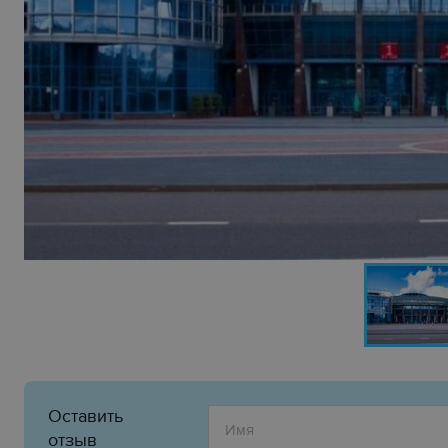
Оставить
отзыв