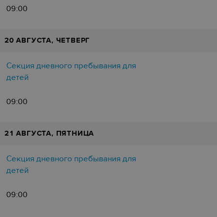
09:00
20 АВГУСТА, ЧЕТВЕРГ
Секция дневного пребывания для
детей
09:00
21 АВГУСТА, ПЯТНИЦА
Секция дневного пребывания для
детей
09:00