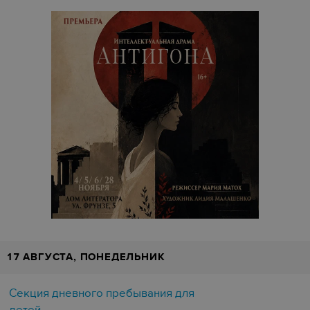
17 АВГУСТА, ПОНЕДЕЛЬНИК
Секция дневного пребывания для