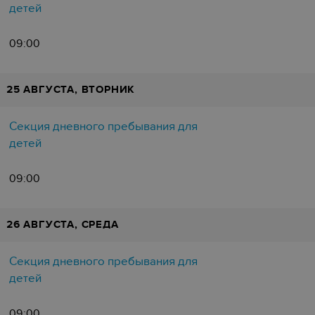
детей
09:00
25 АВГУСТА, ВТОРНИК
Секция дневного пребывания для
детей
09:00
26 АВГУСТА, СРЕДА
Секция дневного пребывания для
детей
09:00