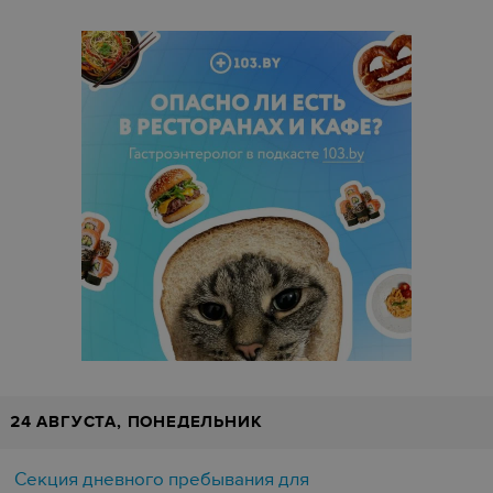
24 АВГУСТА, ПОНЕДЕЛЬНИК
Секция дневного пребывания для