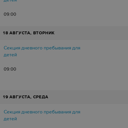
детей
09:00
18 АВГУСТА, ВТОРНИК
Секция дневного пребывания для
детей
09:00
19 АВГУСТА, СРЕДА
Секция дневного пребывания для
детей