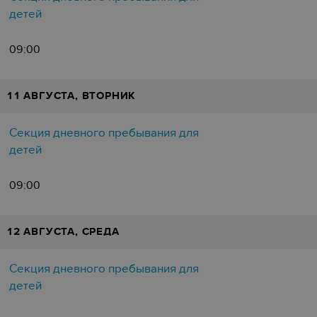
детей
09:00
11 АВГУСТА, ВТОРНИК
Секция дневного пребывания для
детей
09:00
12 АВГУСТА, СРЕДА
Секция дневного пребывания для
детей