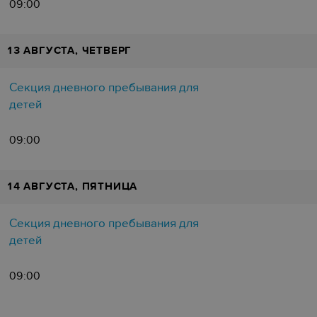
09:00
13 АВГУСТА, ЧЕТВЕРГ
Секция дневного пребывания для
детей
09:00
14 АВГУСТА, ПЯТНИЦА
Секция дневного пребывания для
детей
09:00