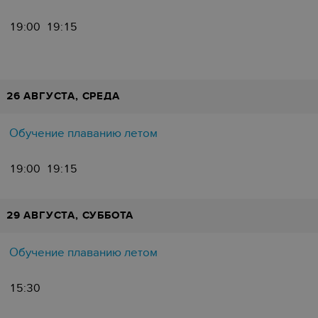
19:00
19:15
26 АВГУСТА, СРЕДА
Обучение плаванию летом
19:00
19:15
29 АВГУСТА, СУББОТА
Обучение плаванию летом
15:30