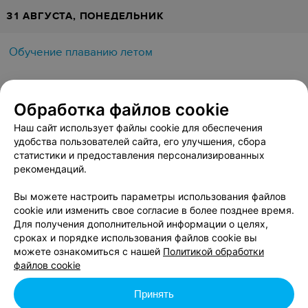
31 АВГУСТА, ПОНЕДЕЛЬНИК
Обучение плаванию летом
19:00
19:15
Обработка файлов cookie
Наш сайт использует файлы cookie для обеспечения
удобства пользователей сайта, его улучшения, сбора
статистики и предоставления персонализированных
рекомендаций.
Вы можете настроить параметры использования файлов
cookie или изменить свое согласие в более позднее время.
Для получения дополнительной информации о целях,
сроках и порядке использования файлов cookie вы
можете ознакомиться с нашей
Политикой обработки
файлов cookie
Принять