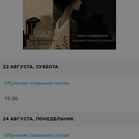
22 АВГУСТА, СУББОТА
Обучение плаванию летом
15:30
24 АВГУСТА, ПОНЕДЕЛЬНИК
Обучение плаванию летом