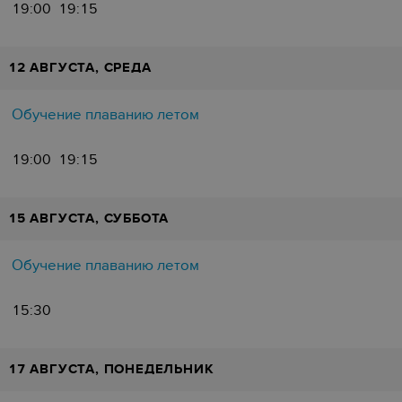
19:00
19:15
12 АВГУСТА, СРЕДА
Обучение плаванию летом
19:00
19:15
15 АВГУСТА, СУББОТА
Обучение плаванию летом
15:30
17 АВГУСТА, ПОНЕДЕЛЬНИК