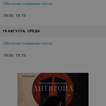
Обучение плаванию летом
19:00
19:15
19 АВГУСТА, СРЕДА
Обучение плаванию летом
19:00
19:15