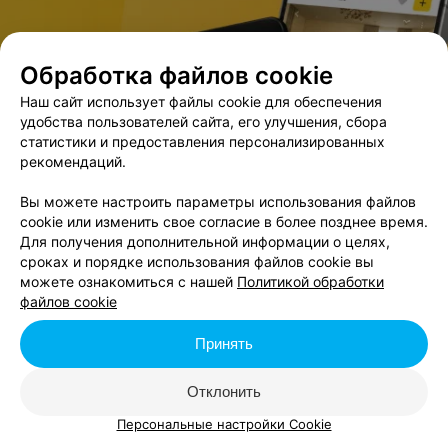
Обработка файлов cookie
Наш сайт использует файлы cookie для обеспечения
удобства пользователей сайта, его улучшения, сбора
статистики и предоставления персонализированных
рекомендаций.
Вы можете настроить параметры использования файлов
cookie или изменить свое согласие в более позднее время.
Для получения дополнительной информации о целях,
сроках и порядке использования файлов cookie вы
можете ознакомиться с нашей
Политикой обработки
файлов cookie
Принять
Отклонить
Персональные настройки Cookie