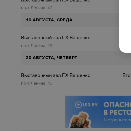
Выставочный зал Г.Х.Ващенко
Вто
пр-т Ленина, 43
19 АВГУСТА, СРЕДА
Выставочный зал Г.Х.Ващенко
Вто
пр-т Ленина, 43
20 АВГУСТА, ЧЕТВЕРГ
Выставочный зал Г.Х.Ващенко
Вто
пр-т Ленина, 43