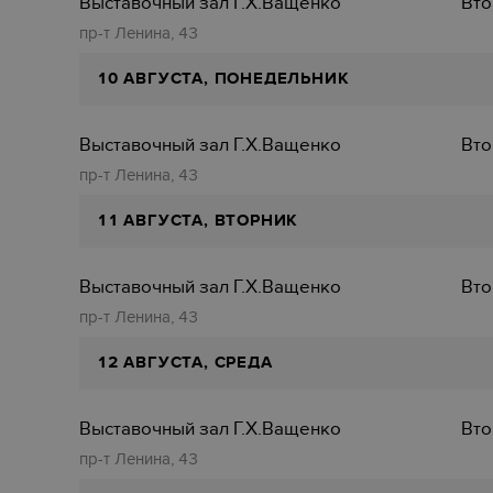
Выставочный зал Г.Х.Ващенко
Вто
пр-т Ленина, 43
10 АВГУСТА, ПОНЕДЕЛЬНИК
Выставочный зал Г.Х.Ващенко
Вто
пр-т Ленина, 43
11 АВГУСТА, ВТОРНИК
Выставочный зал Г.Х.Ващенко
Вто
пр-т Ленина, 43
12 АВГУСТА, СРЕДА
Выставочный зал Г.Х.Ващенко
Вто
пр-т Ленина, 43