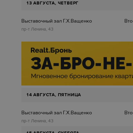
13 АВГУСТА, ЧЕТВЕРГ
Выставочный зал Г.Х.Ващенко
Вто
пр-т Ленина, 43
14 АВГУСТА, ПЯТНИЦА
Выставочный зал Г.Х.Ващенко
Вто
пр-т Ленина, 43