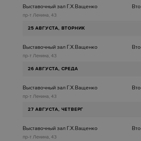
Выставочный зал Г.Х.Ващенко
Вто
пр-т Ленина, 43
25 АВГУСТА, ВТОРНИК
Выставочный зал Г.Х.Ващенко
Вто
пр-т Ленина, 43
26 АВГУСТА, СРЕДА
Выставочный зал Г.Х.Ващенко
Вто
пр-т Ленина, 43
27 АВГУСТА, ЧЕТВЕРГ
Выставочный зал Г.Х.Ващенко
Вто
пр-т Ленина, 43