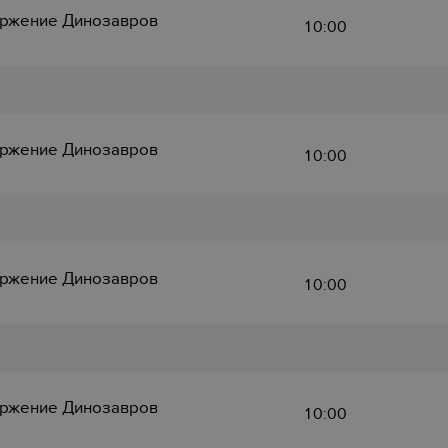
ржение Динозавров
10:00
ржение Динозавров
10:00
ржение Динозавров
10:00
ржение Динозавров
10:00