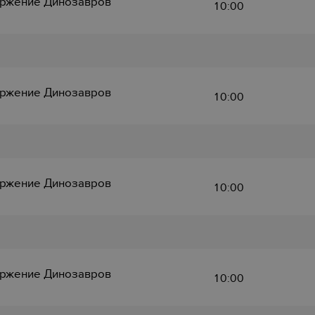
ржение Динозавров
10:00
ржение Динозавров
10:00
ржение Динозавров
10:00
ржение Динозавров
10:00