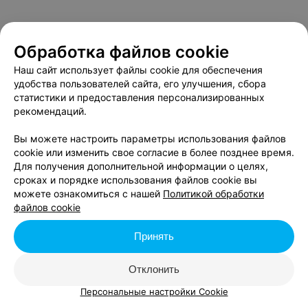
Обработка файлов cookie
Наш сайт использует файлы cookie для обеспечения
удобства пользователей сайта, его улучшения, сбора
статистики и предоставления персонализированных
рекомендаций.
Вы можете настроить параметры использования файлов
cookie или изменить свое согласие в более позднее время.
Для получения дополнительной информации о целях,
сроках и порядке использования файлов cookie вы
можете ознакомиться с нашей
Политикой обработки
файлов cookie
Принять
Отклонить
Персональные настройки Cookie