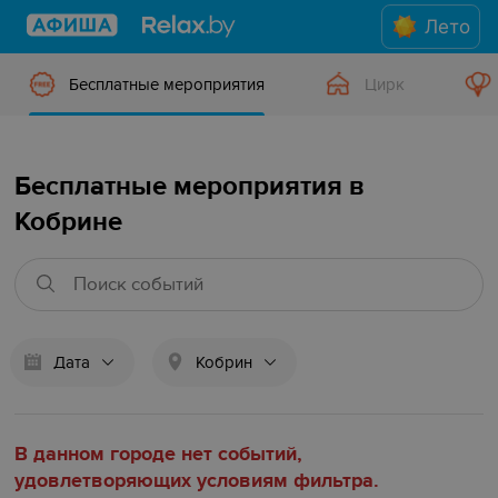
Лето
Бесплатные мероприятия
Цирк
Бесплатные мероприятия в
Кобрине
Дата
Кобрин
В данном городе нет событий,
удовлетворяющих условиям фильтра.