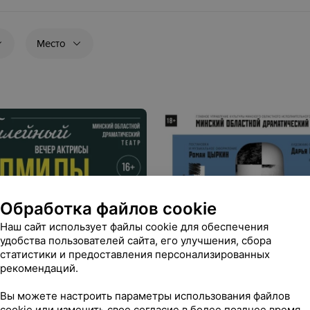
Место
Обработка файлов cookie
Наш сайт использует файлы cookie для обеспечения
удобства пользователей сайта, его улучшения, сбора
статистики и предоставления персонализированных
рекомендаций.
Вы можете настроить параметры использования файлов
cookie или изменить свое согласие в более позднее время.