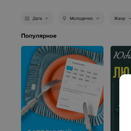
Дата
Молодечно
Жанр
Популярное