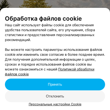
Обработка файлов cookie
Наш сайт использует файлы cookie для обеспечения
удобства пользователей сайта, его улучшения, сбора
статистики и предоставления персонализированных
рекомендаций.
Вы можете настроить параметры использования файлов
cookie или изменить свое согласие в более позднее время.
Для получения дополнительной информации о целях,
сроках и порядке использования файлов cookie вы
можете ознакомиться с нашей
Политикой обработки
файлов cookie
Принять
Отклонить
Персональные настройки Cookie