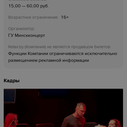
15,00 — 60,00 руб.
16+
Возрастное ограничение:
Организатор:
ГУ Минскконцерт
Relaх.by (Компания) не является продавцом билетов:
Функции Компании ограничиваются исключительно
размещением рекламной информации
Кадры