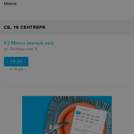
Минск
СБ
, 19 СЕНТЯБРЯ
КЗ Минск (малый зал)
ул. Октябрьская, 5
19:00
от 15 руб.