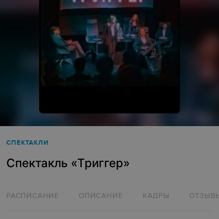
СПЕКТАКЛИ
Спектакль «Триггер»
РАСПИСАНИЕ
ОПИСАНИЕ
КАДРЫ
ОТЗЫВ