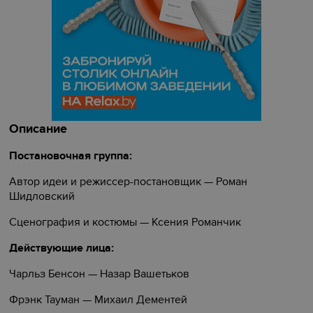
Описание
Постановочная группа:
Автор идеи и режиссер-постановщик — Роман
Шидловский
Сценография и костюмы — Ксения Романчик
Действующие лица:
Чарльз Бенсон — Назар Вашетьков
Фрэнк Тауман — Михаил Дементей