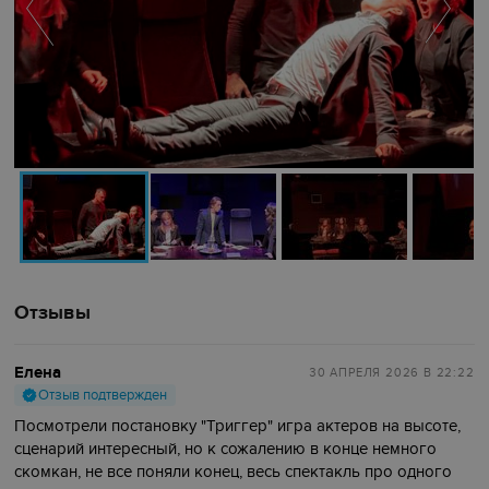
Отзывы
Елена
30 АПРЕЛЯ 2026
В 22:22
Отзыв подтвержден
Посмотрели постановку "Триггер" игра актеров на высоте,
сценарий интересный, но к сожалению в конце немного
скомкан, не все поняли конец, весь спектакль про одного