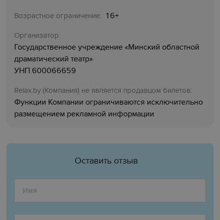
16+
Возрастное ограничение:
Организатор:
Государственное учреждение «Минский областной
драматический театр»
УНП 600066659
Relaх.by (Компания) не является продавцом билетов:
Функции Компании ограничиваются исключительно
размещением рекламной информации
Оставить отзыв