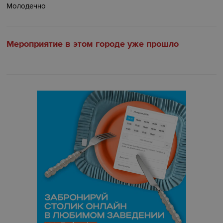
Молодечно
Мероприятие в этом городе уже прошло