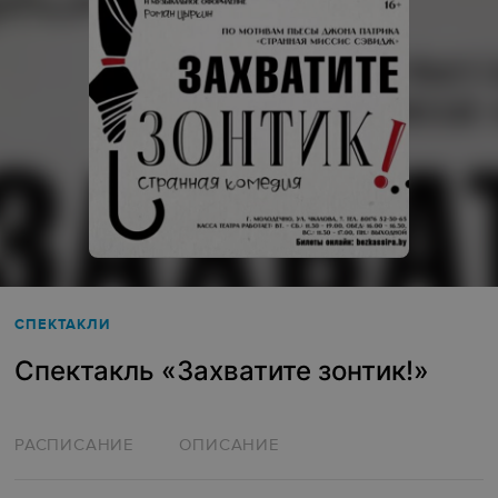
СПЕКТАКЛИ
Спектакль «Захватите зонтик!»
РАСПИСАНИЕ
ОПИСАНИЕ