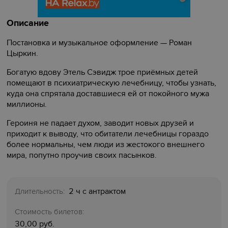
Описание
Постановка и музыкальное оформление — Роман
Цыркин.
Богатую вдову Этель Сэвидж трое приёмных детей
помещают в психиатрическую лечебницу, чтобы узнать,
куда она спрятала доставшиеся ей от покойного мужа
миллионы.
Героиня не падает духом, заводит новых друзей и
приходит к выводу, что обитатели лечебницы гораздо
более нормальны, чем люди из жестокого внешнего
мира, попутно проучив своих пасынков.
2 ч с антрактом
Длительность:
Стоимость билетов:
30,00 руб.