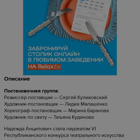
Описание
Постановочная группа:
Режиссёр-поставщик — Сергей Куликовский
Художник-постановщик — Лидия Малашенко
Хореограф-постановщик — Марина Баранова
Художник по свету — Татьяна Кудинова
Надежда Анципович стала лауреатом VI
Республиканского конкурса театрального искусства