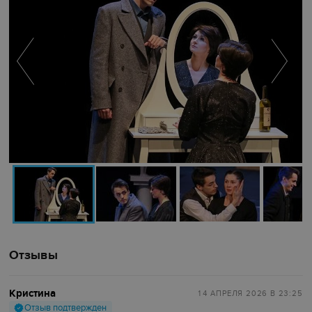
Отзывы
Кристина
14 АПРЕЛЯ 2026
В 23:25
Отзыв подтвержден