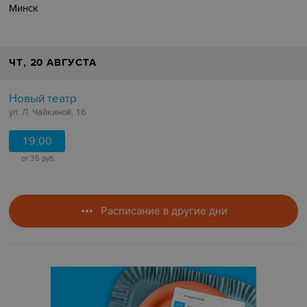
Минск
ЧТ
, 20 АВГУСТА
Новый театр
ул. Л. Чайкиной, 16
19:00
от 35 руб.
Расписание в другие дни