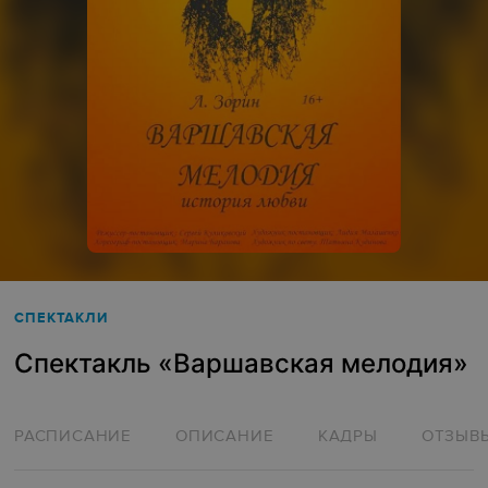
СПЕКТАКЛИ
Спектакль «Варшавская мелодия»
РАСПИСАНИЕ
ОПИСАНИЕ
КАДРЫ
ОТЗЫВ