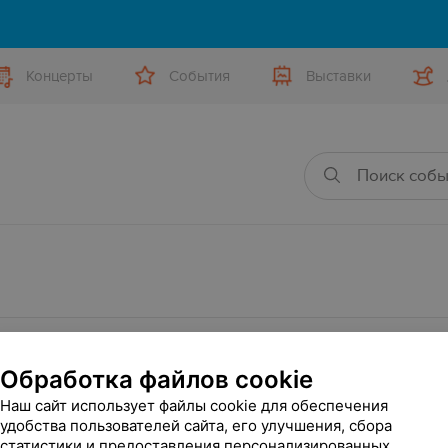
Концерты
События
Выставки
яющих условиям фильтра.
Обработка файлов cookie
Наш сайт использует файлы cookie для обеспечения
удобства пользователей сайта, его улучшения, сбора
статистики и предоставления персонализированных