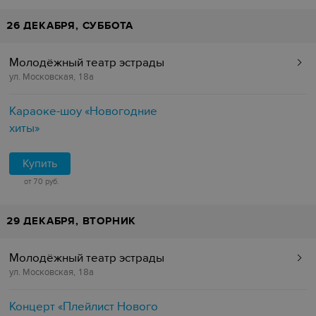
26 ДЕКАБРЯ, СУББОТА
Молодёжный театр эстрады
ул. Московская, 18а
Караоке-шоу «Новогодние
хиты»
Купить
от 70 руб.
29 ДЕКАБРЯ, ВТОРНИК
Молодёжный театр эстрады
ул. Московская, 18а
Концерт «Плейлист Нового