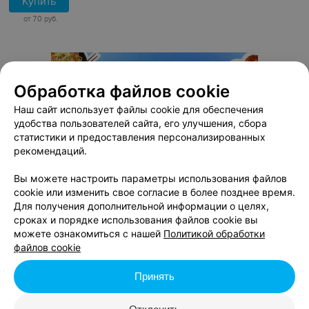
Купить
от 70 руб.
Обработка файлов cookie
Наш сайт использует файлы cookie для обеспечения
удобства пользователей сайта, его улучшения, сбора
статистики и предоставления персонализированных
рекомендаций.
Вы можете настроить параметры использования файлов
cookie или изменить свое согласие в более позднее время.
Для получения дополнительной информации о целях,
сроках и порядке использования файлов cookie вы
можете ознакомиться с нашей
Политикой обработки
файлов cookie
Принять