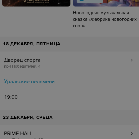
Новогодняя музыкальная
сказка «Фабрика новогодних
снов»
18 ДЕКАБРЯ, ПЯТНИЦА
Дворец спорта
пр-т Победителей, 4
Уральские пельмени
19:00
23 ДЕКАБРЯ, СРЕДА
PRIME HALL