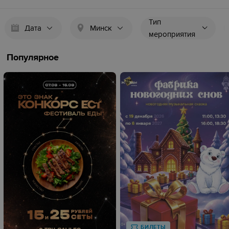
Тип
Дата
Минск
мероприятия
Популярное
БИЛЕТЫ