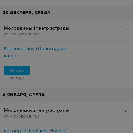
30 ДЕКАБРЯ, СРЕДА
Молодёжный театр эстрады
ул. Московская, 18а
Караоке-шоу «Новогодние
хиты»
Купить
от 70 руб.
6 ЯНВАРЯ, СРЕДА
Молодёжный театр эстрады
ул. Московская, 18а
Концерт «Плейлист Нового