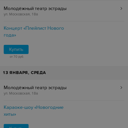
Молодёжный театр эстрады
ул. Московская, 18а
Концерт «Плейлист Нового
года»
Купить
от 70 руб.
13 ЯНВАРЯ, СРЕДА
Молодёжный театр эстрады
ул. Московская, 18а
Караоке-шоу «Новогодние
хиты»