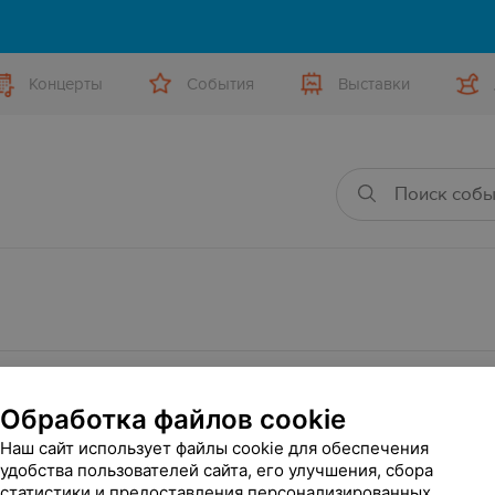
Концерты
События
Выставки
яющих условиям фильтра.
Обработка файлов cookie
Наш сайт использует файлы cookie для обеспечения
удобства пользователей сайта, его улучшения, сбора
статистики и предоставления персонализированных