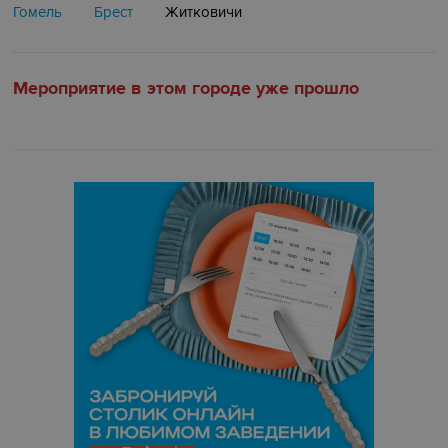
Гомель
Брест
Житковичи
Мероприятие в этом городе уже прошло