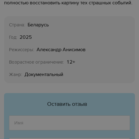
полностью восстановить картину тех страшных событий.
Беларусь
Страна:
2025
Год:
Александр Анисимов
Режиссеры:
12+
Возрастное ограничение:
Документальный
Жанр:
Оставить отзыв