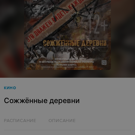
КИНО
Сожжённые деревни
РАСПИСАНИЕ
ОПИСАНИЕ