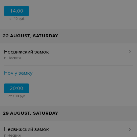
14:00
от 40 руб.
22 AUGUST, SATURDAY
Несвижский замок
г. Несвиж
Ноч у замку
20:00
от 100 руб.
29 AUGUST, SATURDAY
Несвижский замок
г. Несвиж