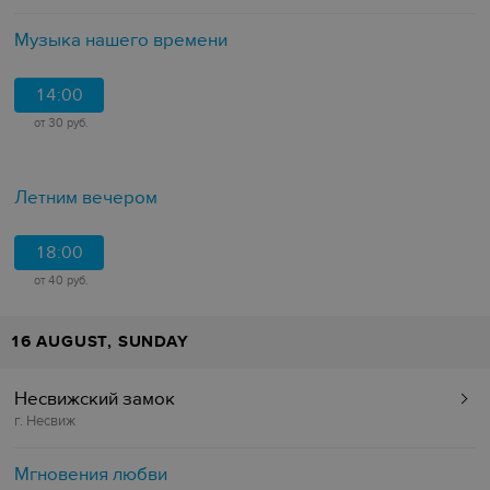
Музыка нашего времени
14:00
от 30 руб.
Летним вечером
18:00
от 40 руб.
16 AUGUST, SUNDAY
Несвижский замок
г. Несвиж
Мгновения любви