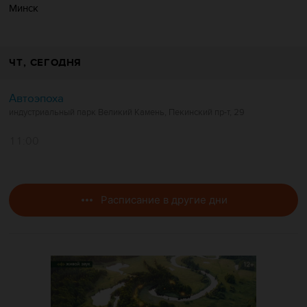
Минск
ЧТ
, СЕГОДНЯ
Автоэпоха
индустриальный парк Великий Камень, Пекинский пр-т, 29
11:00
Расписание в другие дни