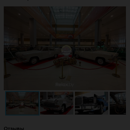
Отзывы