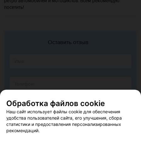
ретро автомобилей и мотоциклов. Всем рекомендую
посетить!
Оставить отзыв
Обработка файлов cookie
Наш сайт использует файлы cookie для обеспечения
удобства пользователей сайта, его улучшения, сбора
статистики и предоставления персонализированных
рекомендаций.