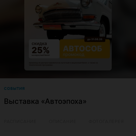
СОБЫТИЯ
Выставка «Автоэпоха»
РАСПИСАНИЕ
ОПИСАНИЕ
ФОТОГАЛЕРЕЯ