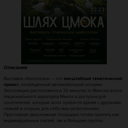
Описание
Выставка «Автоэпоха» — это
масштабный тематический
проект
, посвящённый автомобильной истории.
Экспозиция расположена в 30 минутах от Минска возле
Национального аэропорта Минск и доступна для
посетителей, которые хотят провести время с друзьями,
семьёй и открыть для себя мир ретротехники.
Просторная двухэтажная площадка готова принять как
индивидуальных гостей, так и большие группы.