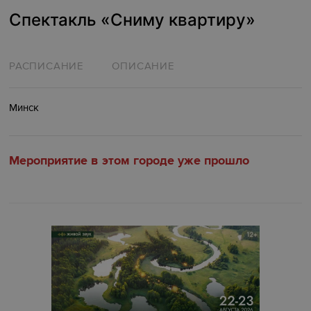
Спектакль «Сниму квартиру»
РАСПИСАНИЕ
ОПИСАНИЕ
Минск
Мероприятие в этом городе уже прошло