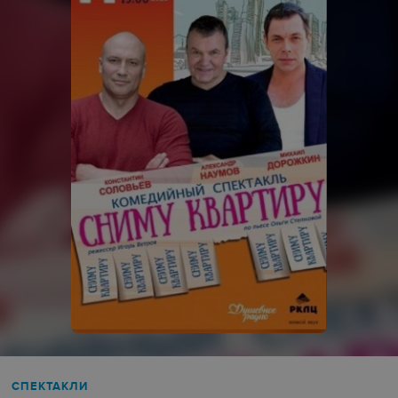
СПЕКТАКЛИ