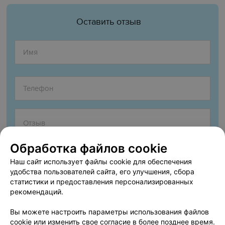
Оставить отзыв
Обработка файлов cookie
Наш сайт использует файлы cookie для обеспечения
удобства пользователей сайта, его улучшения, сбора
статистики и предоставления персонализированных
рекомендаций.
Согласен опубликовать отзыв. Подробнее об
условиях
обработки персональных данных
и
механизме реализации
Вы можете настроить параметры использования файлов
прав
cookie или изменить свое согласие в более позднее время.