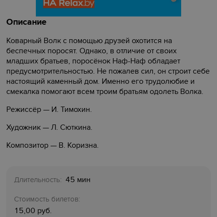
Описание
Коварный Волк с помощью друзей охотится на
беспечных поросят. Однако, в отличие от своих
младших братьев, поросёнок Наф-Наф обладает
предусмотрительностью. Не пожалев сил, он строит себе
настоящий каменный дом. Именно его трудолюбие и
смекалка помогают всем троим братьям одолеть Волка.
Режиссёр — И. Тимохин.
Художник — Л. Сюткина.
Композитор — В. Коризна.
45 мин
Длительность:
Стоимость билетов:
15,00 руб.