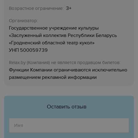
3+
Возрастное ограничение:
Организатор:
Государственное учреждение культуры
«Заслуженный коллектив Республики Беларусь
«Гродненский областной театр кукол»
УНП 500059739
Relaх.by (Компания) не является продавцом билетов:
Функции Компании ограничиваются исключительно
размещением рекламной информации
Оставить отзыв