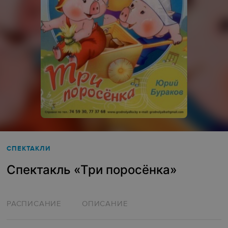
СПЕКТАКЛИ
Спектакль «Три поросёнка»
РАСПИСАНИЕ
ОПИСАНИЕ