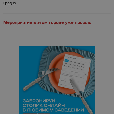
Гродно
Мероприятие в этом городе уже прошло