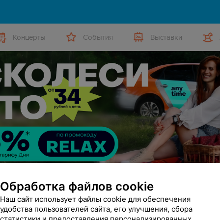
Концерты
События
Выставки
Обработка файлов cookie
Наш сайт использует файлы cookie для обеспечения
удобства пользователей сайта, его улучшения, сбора
статистики и предоставления персонализированных